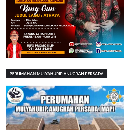
PERUMAHAN MULYAHURIP ANUGRAH PERSADA