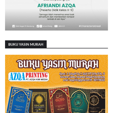
BUKU YASIN MURAH