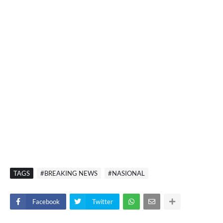
TAGS
#BREAKING NEWS
#NASIONAL
Facebook
Twitter