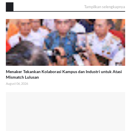
Tampilkan selengkapnya
Menaker Tekankan Kolaborasi Kampus dan Industri untuk Atasi
Mismatch Lulusan
August 06, 2026