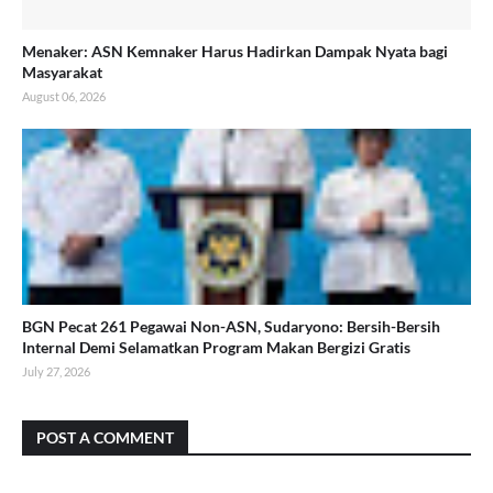
Menaker: ASN Kemnaker Harus Hadirkan Dampak Nyata bagi
Masyarakat
August 06, 2026
BGN Pecat 261 Pegawai Non-ASN, Sudaryono: Bersih-Bersih
Internal Demi Selamatkan Program Makan Bergizi Gratis
July 27, 2026
POST A COMMENT