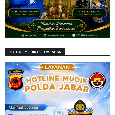
HOTLINE MUDIK POLDA JABAR