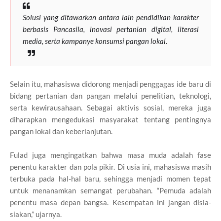
Solusi yang ditawarkan antara lain pendidikan karakter
berbasis Pancasila, inovasi pertanian digital, literasi
media, serta kampanye konsumsi pangan lokal.
Selain itu, mahasiswa didorong menjadi penggagas ide baru di
bidang pertanian dan pangan melalui penelitian, teknologi,
serta kewirausahaan. Sebagai aktivis sosial, mereka juga
diharapkan mengedukasi masyarakat tentang pentingnya
pangan lokal dan keberlanjutan.
Fulad juga mengingatkan bahwa masa muda adalah fase
penentu karakter dan pola pikir. Di usia ini, mahasiswa masih
terbuka pada hal-hal baru, sehingga menjadi momen tepat
untuk menanamkan semangat perubahan. “Pemuda adalah
penentu masa depan bangsa. Kesempatan ini jangan disia-
siakan,” ujarnya.