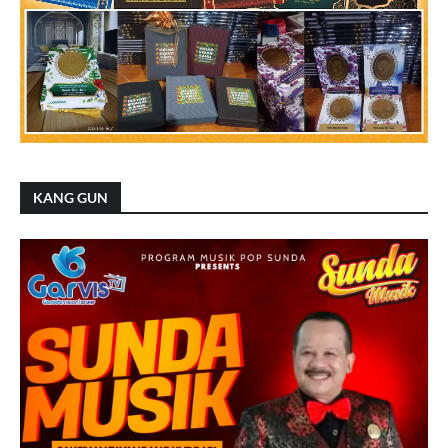
KANG GUN