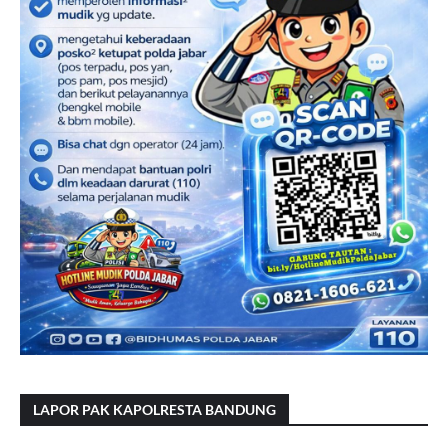
LAPOR PAK KAPOLRESTA BANDUNG