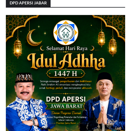
DPD APERSI JABAR