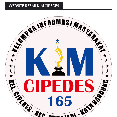
WEBSITE RESMI KIM CIPEDES