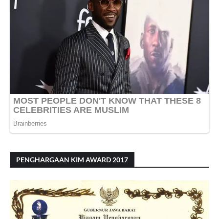
PENGHARGAAN KIM AWARD 2017