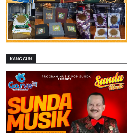
KANG GUN