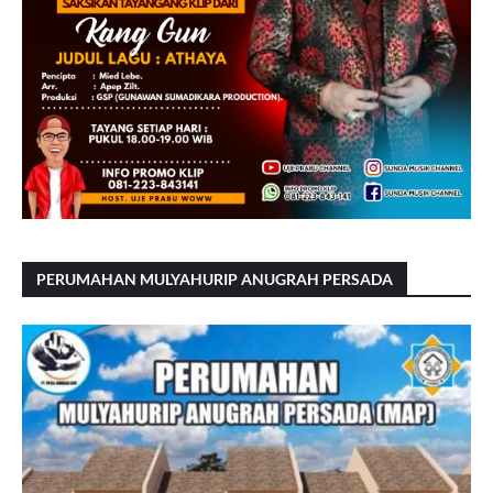
PERUMAHAN MULYAHURIP ANUGRAH PERSADA