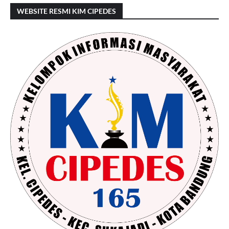
WEBSITE RESMI KIM CIPEDES