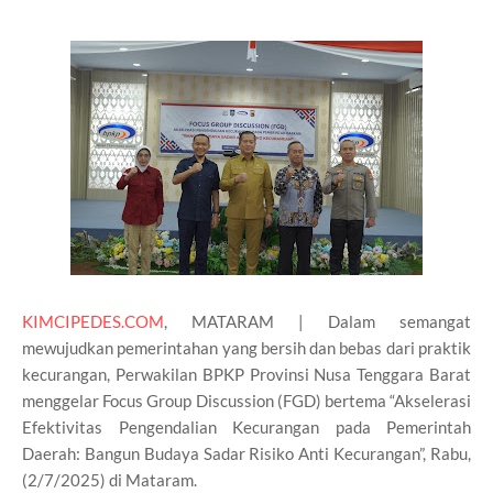
KIMCIPEDES.COM
, MATARAM | Dalam semangat
mewujudkan pemerintahan yang bersih dan bebas dari praktik
kecurangan, Perwakilan BPKP Provinsi Nusa Tenggara Barat
menggelar Focus Group Discussion (FGD) bertema “Akselerasi
Efektivitas Pengendalian Kecurangan pada Pemerintah
Daerah: Bangun Budaya Sadar Risiko Anti Kecurangan”, Rabu,
(2/7/2025) di Mataram.