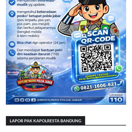
LAPOR PAK KAPOLRESTA BANDUNG