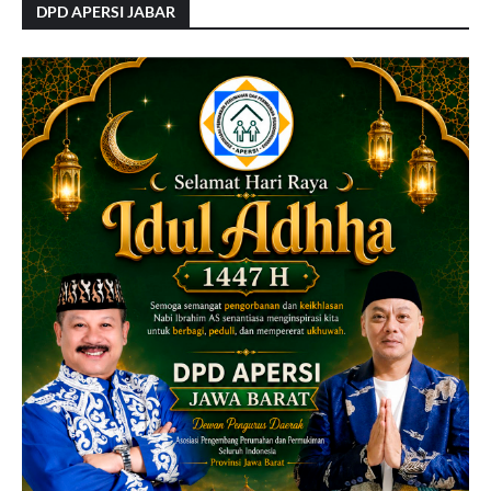
DPD APERSI JABAR