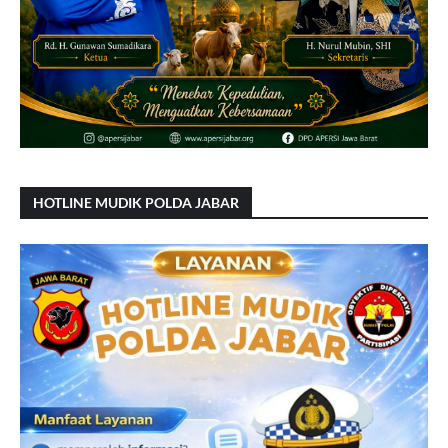
HOTLINE MUDIK POLDA JABAR