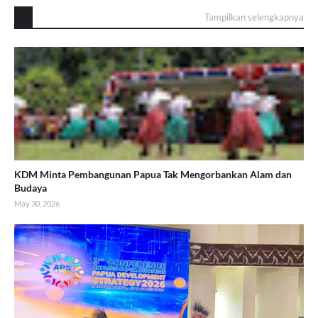
Tampilkan selengkapnya
KDM Minta Pembangunan Papua Tak Mengorbankan Alam dan
Budaya
May 30, 2026