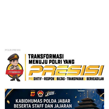
POLRI PRESISI