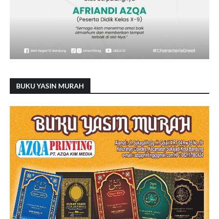
BUKU YASIN MURAH