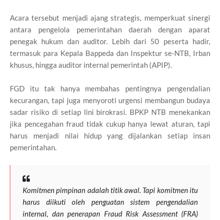
Acara tersebut menjadi ajang strategis, memperkuat sinergi
antara pengelola pemerintahan daerah dengan aparat
penegak hukum dan auditor. Lebih dari 50 peserta hadir,
termasuk para Kepala Bappeda dan Inspektur se-NTB, Irban
khusus, hingga auditor internal pemerintah (APIP).
FGD itu tak hanya membahas pentingnya pengendalian
kecurangan, tapi juga menyoroti urgensi membangun budaya
sadar risiko di setiap lini birokrasi. BPKP NTB menekankan
jika pencegahan fraud tidak cukup hanya lewat aturan, tapi
harus menjadi nilai hidup yang dijalankan setiap insan
pemerintahan.
Komitmen pimpinan adalah titik awal. Tapi komitmen itu
harus diikuti oleh penguatan sistem pengendalian
internal, dan penerapan Fraud Risk Assessment (FRA)