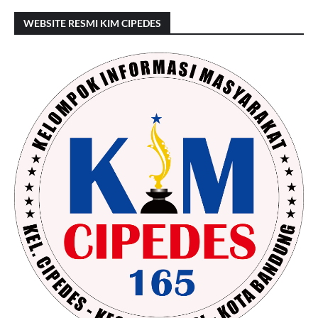
WEBSITE RESMI KIM CIPEDES