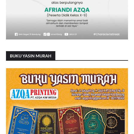
BUKU YASIN MURAH