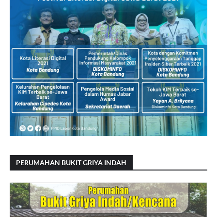
PERUMAHAN BUKIT GRIYA INDAH