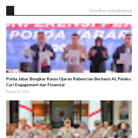
Tampilkan selengkapnya
Polda Jabar Bongkar Kasus Ujaran Kebencian Berbasis AI, Pelaku
Cari Engagement dan Finansial
August 06, 2026