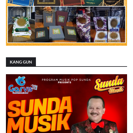
KANG GUN