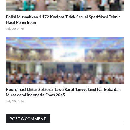
Polisi Musnahkan 1.172 Knalpot Tidak Sesuai Spesifikasi Teknis
Hasil Penertiban
July 30, 2026
Koordinasi Lintas Sektoral Jawa Barat Tanggulangi Narkoba dan
Miras demi Indonesia Emas 2045
July 30, 2026
POST A COMMENT