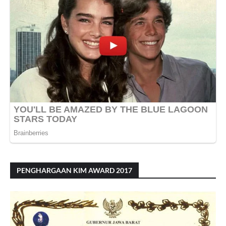
PENGHARGAAN KIM AWARD 2017