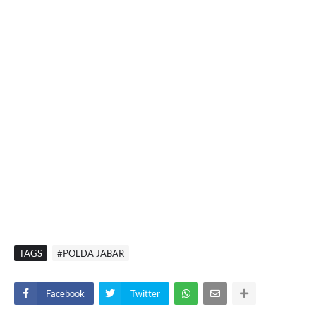
TAGS
#POLDA JABAR
Facebook
Twitter