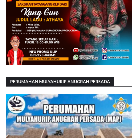
PERUMAHAN MULYAHURIP ANUGRAH PERSADA