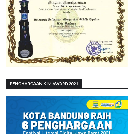
PENGHARGAAN KIM AWARD 2021