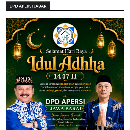
DPD APERSI JABAR