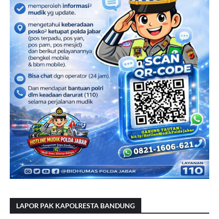
LAPOR PAK KAPOLRESTA BANDUNG