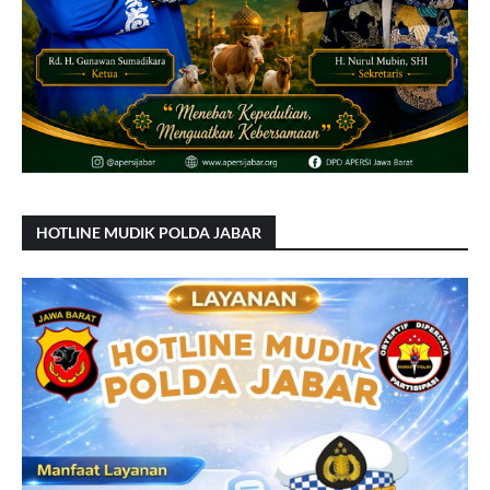
HOTLINE MUDIK POLDA JABAR