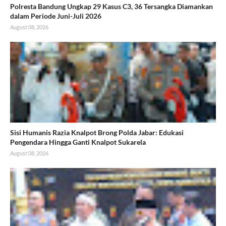
Polresta Bandung Ungkap 29 Kasus C3, 36 Tersangka Diamankan
dalam Periode Juni-Juli 2026
August 08, 2026
Sisi Humanis Razia Knalpot Brong Polda Jabar: Edukasi
Pengendara Hingga Ganti Knalpot Sukarela
August 08, 2026