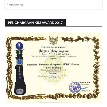
PENGHARGAAN KIM AWARD 2017