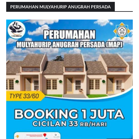
PERUMAHAN MULYAHURIP ANUGRAH PERSADA