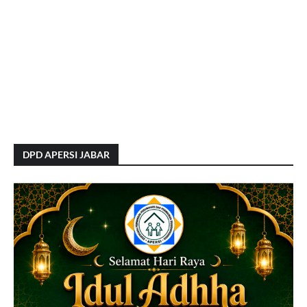
DPD APERSI JABAR