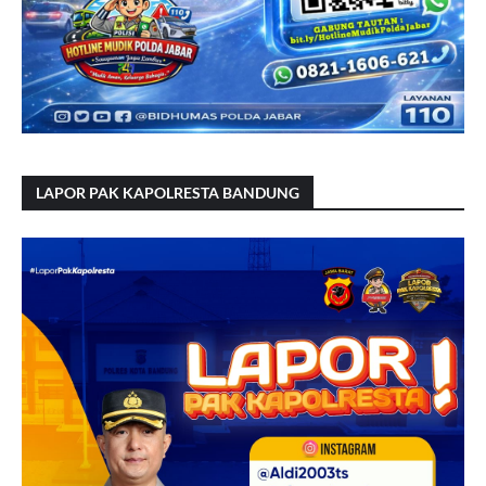
LAPOR PAK KAPOLRESTA BANDUNG