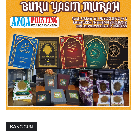
KANG GUN