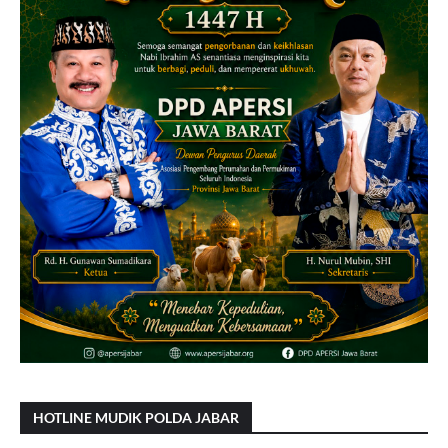
HOTLINE MUDIK POLDA JABAR