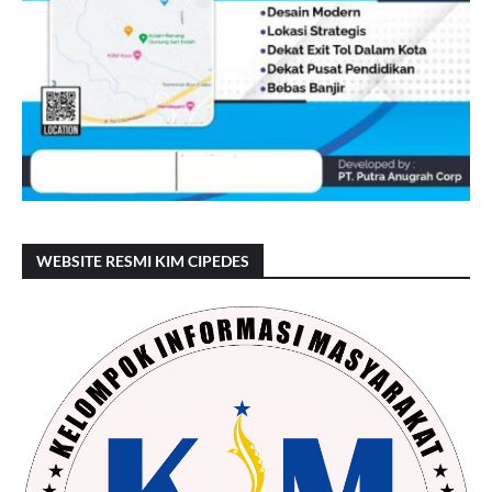
WEBSITE RESMI KIM CIPEDES