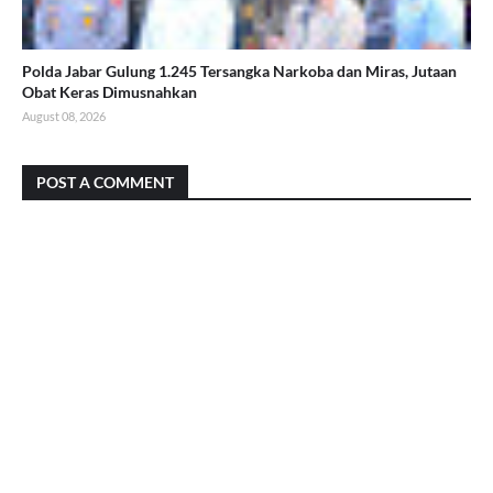
Polda Jabar Gulung 1.245 Tersangka Narkoba dan Miras, Jutaan
Obat Keras Dimusnahkan
August 08, 2026
POST A COMMENT