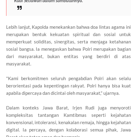
Rudi Setiawan dalam sambutannya.
Lebih lanjut, Kapolda menekankan bahwa doa lintas agama ini
merupakan bentuk kekuatan spiritual dan sosial untuk
memperkuat soliditas, sinergitas, serta menjaga ketahanan
sosial bangsa. Ia menegaskan bahwa Polri merupakan bagian
dari masyarakat, bukan entitas yang berdiri di atas
masyarakat.
"Kami berkomitmen seluruh pengabdian Polri akan selalu
berorientasi pada kepentingan rakyat. Polri hanya bisa kuat
apabila dipercaya dan dicintai oleh masyarakat," ujarnya.
Dalam konteks Jawa Barat, Irjen Rudi juga menyoroti
kompleksitas tantangan Kamtibmas seperti kejahatan
konvensional, intoleransi, kenakalan remaja, hingga kejahatan
digital. Ia percaya, dengan kolaborasi semua pihak, Jawa