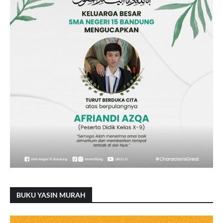
BUKU YASIN MURAH