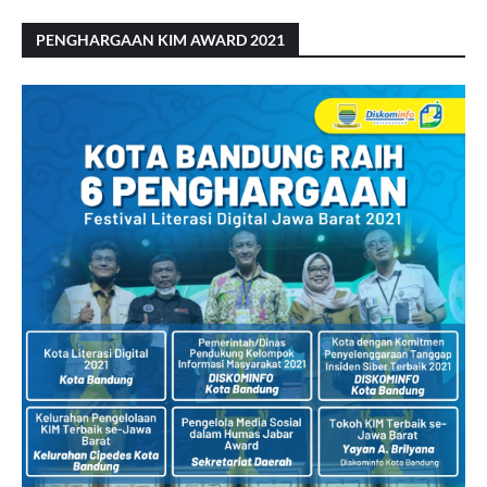
PENGHARGAAN KIM AWARD 2021