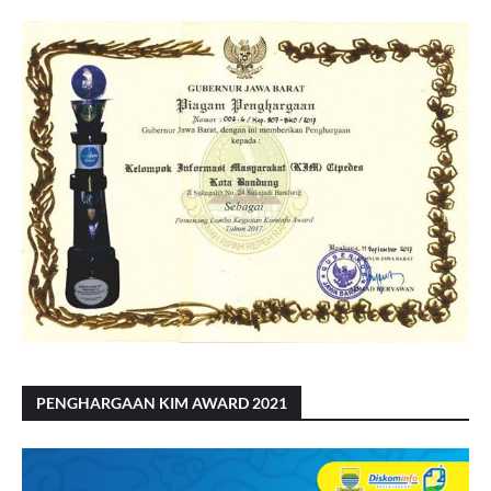
PENGHARGAAN KIM AWARD 2021