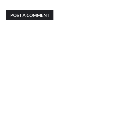
POST A COMMENT