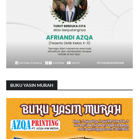
BUKU YASIN MURAH