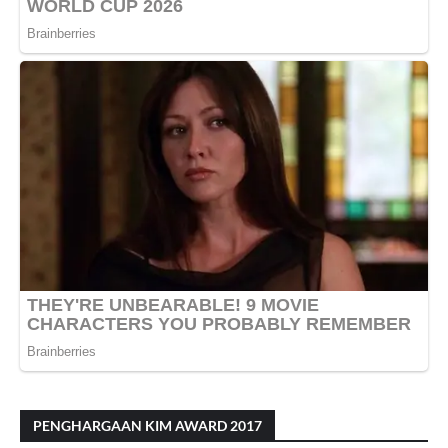
PENGHARGAAN KIM AWARD 2017