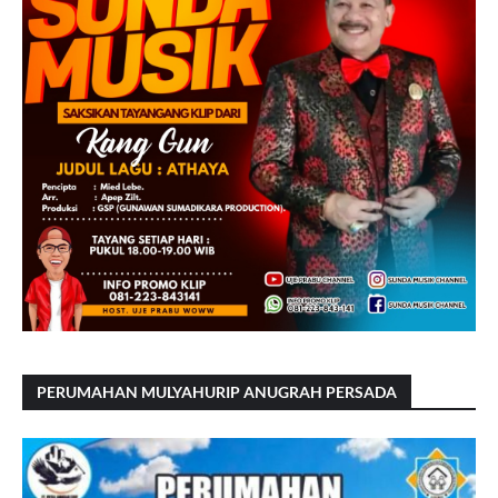
PERUMAHAN MULYAHURIP ANUGRAH PERSADA