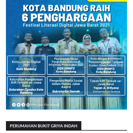
PERUMAHAN BUKIT GRIYA INDAH