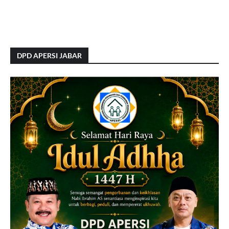
DPD APERSI JABAR