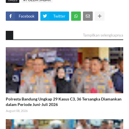
Facebook
Twitter
Tampilkan selengkapnya
Polresta Bandung Ungkap 29 Kasus C3, 36 Tersangka Diamankan
dalam Periode Juni-Juli 2026
August 08, 2026