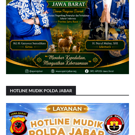
HOTLINE MUDIK POLDA JABAR