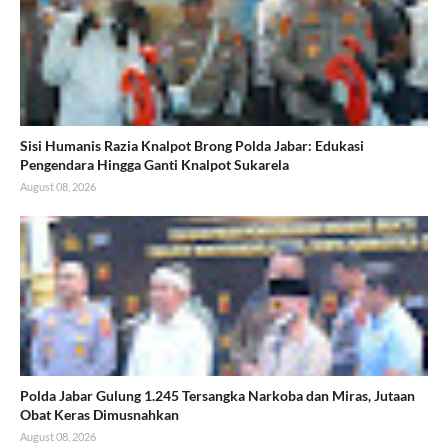
Sisi Humanis Razia Knalpot Brong Polda Jabar: Edukasi
Pengendara Hingga Ganti Knalpot Sukarela
August 08, 2026
Polda Jabar Gulung 1.245 Tersangka Narkoba dan Miras, Jutaan
Obat Keras Dimusnahkan
August 08, 2026