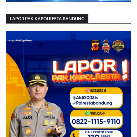
LAPOR PAK KAPOLRESTA BANDUNG