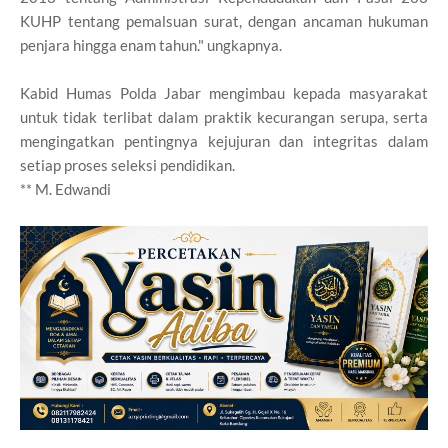
KUHP tentang pemalsuan surat, dengan ancaman hukuman
penjara hingga enam tahun." ungkapnya.
Kabid Humas Polda Jabar mengimbau kepada masyarakat
untuk tidak terlibat dalam praktik kecurangan serupa, serta
mengingatkan pentingnya kejujuran dan integritas dalam
setiap proses seleksi pendidikan.
** M. Edwandi