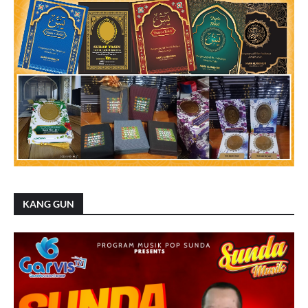
KANG GUN