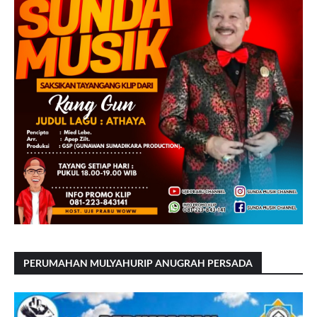
PERUMAHAN MULYAHURIP ANUGRAH PERSADA