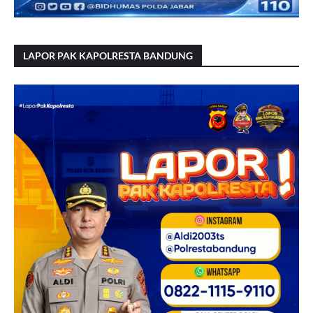
LAPOR PAK KAPOLRESTA BANDUNG