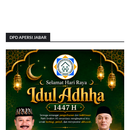
DPD APERSI JABAR