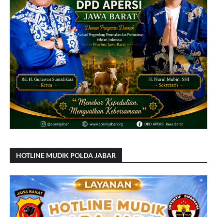
HOTLINE MUDIK POLDA JABAR