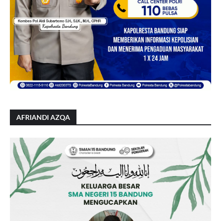
AFRIANDI AZQA