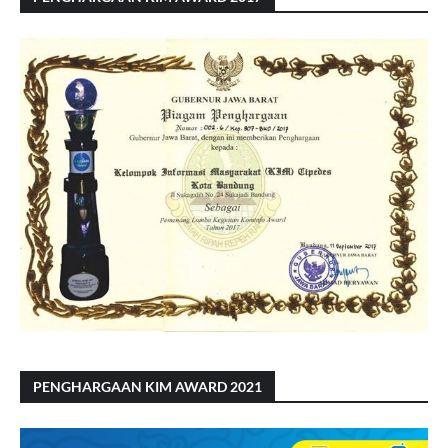
PENGHARGAAN KIM AWARD 2021