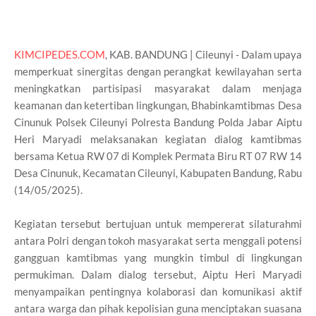
KIMCIPEDES.COM
, KAB. BANDUNG | Cileunyi - Dalam upaya
memperkuat sinergitas dengan perangkat kewilayahan serta
meningkatkan partisipasi masyarakat dalam menjaga
keamanan dan ketertiban lingkungan, Bhabinkamtibmas Desa
Cinunuk Polsek Cileunyi Polresta Bandung Polda Jabar Aiptu
Heri Maryadi melaksanakan kegiatan dialog kamtibmas
bersama Ketua RW 07 di Komplek Permata Biru RT 07 RW 14
Desa Cinunuk, Kecamatan Cileunyi, Kabupaten Bandung, Rabu
(14/05/2025).
Kegiatan tersebut bertujuan untuk mempererat silaturahmi
antara Polri dengan tokoh masyarakat serta menggali potensi
gangguan kamtibmas yang mungkin timbul di lingkungan
permukiman. Dalam dialog tersebut, Aiptu Heri Maryadi
menyampaikan pentingnya kolaborasi dan komunikasi aktif
antara warga dan pihak kepolisian guna menciptakan suasana