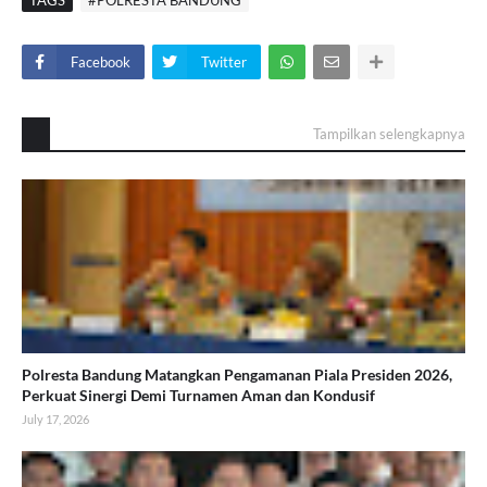
Facebook
Twitter
Tampilkan selengkapnya
Polresta Bandung Matangkan Pengamanan Piala Presiden 2026,
Perkuat Sinergi Demi Turnamen Aman dan Kondusif
July 17, 2026