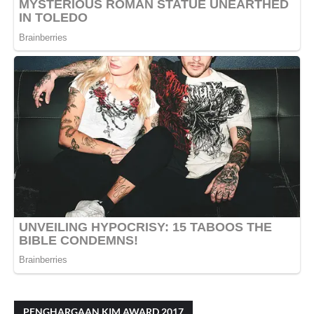
PENGHARGAAN KIM AWARD 2017