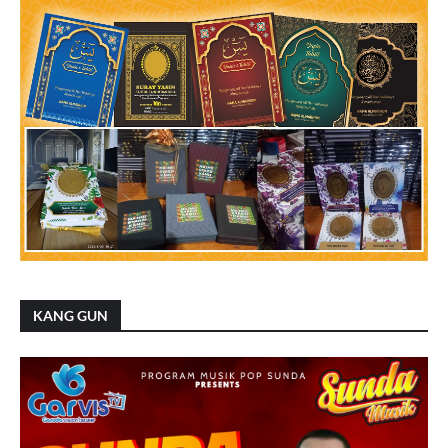
KANG GUN