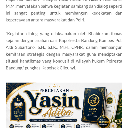
M.M. menyatakan bahwa kegiatan sambang dan dialog seperti
ini sangat penting untuk membangun kedekatan dan
kepercayaan antara masyarakat dan Polri.
“Kegiatan dialog yang dilaksanakan oleh Bhabinkamtibmas
sejalan dengan arahan dari Kapolresta Bandung Kombes Pol.
Aldi Subartono, S.H., S.I.K., M.H., CPHR, dalam membangun
kemitraan strategis dengan masyarakat guna menciptakan
situasi kamtibmas yang kondusif di wilayah hukum Polresta
Bandung,” pungkas Kapolsek Cileunyi.