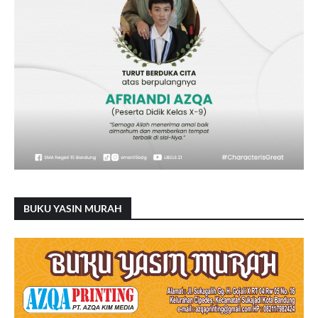
BUKU YASIN MURAH