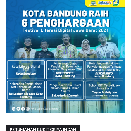
PERUMAHAN BUKIT GRIYA INDAH