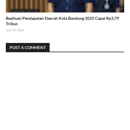
Realisasi Pendapatan Daerah Kota Bandung 2025 Capai Rp3,79
Triliun
July 09, 2026
POST A COMMENT