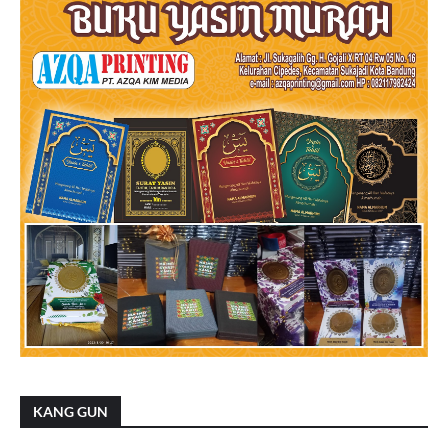
KANG GUN