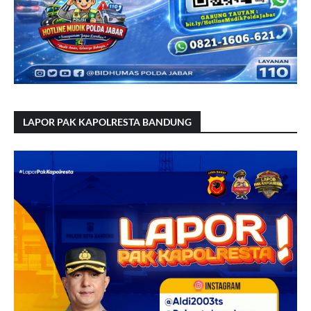
LAPOR PAK KAPOLRESTA BANDUNG