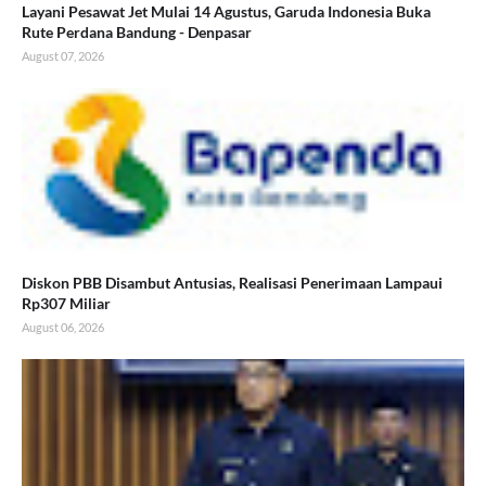
Layani Pesawat Jet Mulai 14 Agustus, Garuda Indonesia Buka
Rute Perdana Bandung - Denpasar
August 07, 2026
Diskon PBB Disambut Antusias, Realisasi Penerimaan Lampaui
Rp307 Miliar
August 06, 2026