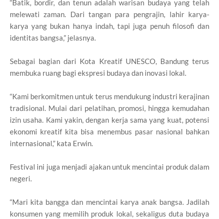
“Batik, bordir, dan tenun adalah warisan budaya yang telah
melewati zaman. Dari tangan para pengrajin, lahir karya-
karya yang bukan hanya indah, tapi juga penuh filosofi dan
identitas bangsa,” jelasnya.
Sebagai bagian dari Kota Kreatif UNESCO, Bandung terus
membuka ruang bagi ekspresi budaya dan inovasi lokal.
“Kami berkomitmen untuk terus mendukung industri kerajinan
tradisional. Mulai dari pelatihan, promosi, hingga kemudahan
izin usaha. Kami yakin, dengan kerja sama yang kuat, potensi
ekonomi kreatif kita bisa menembus pasar nasional bahkan
internasional,” kata Erwin.
Festival ini juga menjadi ajakan untuk mencintai produk dalam
negeri.
“Mari kita bangga dan mencintai karya anak bangsa. Jadilah
konsumen yang memilih produk lokal, sekaligus duta budaya