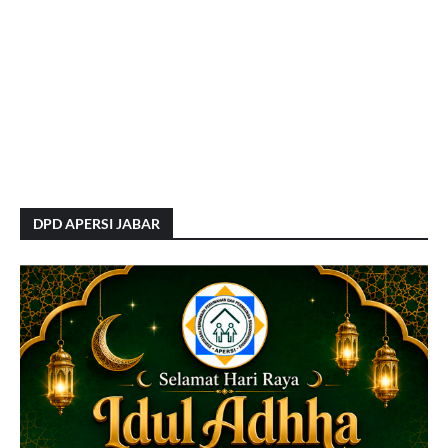
DPD APERSI JABAR