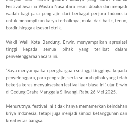
Festival Swarna Wastra Nusantara resmi dibuka dan menjadi
wadah bagi para pengrajin dari berbagai penjuru Indonesia
untuk menampilkan karya terbaiknya, mulai dari batik, tenun,
bordir, hingga aksesori etnik.
Wakil Wali Kota Bandung, Erwin, menyampaikan apresiasi
tinggi kepada semua pihak yang terlibat dalam
penyelenggaraan acara ini.
“Saya menyampaikan penghargaan setinggi-tingginya kepada
penyelenggara, para pengrajin, serta seluruh pihak yang telah
bekerja keras menyukseskan festival luar biasa ini,” ujar Erwin
di Gedung Graha Manggala Siliwangi, Rabu 26 Mei 2025.
Menurutnya, festival ini tidak hanya memamerkan keindahan
kriya Indonesia, tetapi juga menjadi simbol ketangguhan dan
kreativitas bangsa.