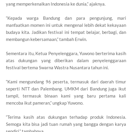
yang memperkenalkan Indonesia ke dunia,” ajaknya.
“Kepada warga Bandung dan para pengunjung, mari
manfaatkan momen ini untuk mengenal lebih dekat kekayaan
budaya kita. Jadikan festival ini tempat belajar, berbagi, dan
membangun kebersamaan,” tambah Erwin.
Sementara itu, Ketua Penyelenggara, Yuwono berterima kasih
atas dukungan yang diberikan dalam penyelenggaraan
festival bertema Swarna Wastra Nusantara tahun ini.
“Kami mengundang 96 peserta, termasuk dari daerah timur
seperti NTT dan Palembang. UMKM dari Bandung juga ikut
tampil, termasuk binaan kami yang baru pertama kali
mencoba ikut pameran,” ungkap Yuwono.
“Terima kasih atas dukungan terhadap produk Indonesia.
Semoga kita bisa jadi tuan rumah yang bangga dengan karya
sendiri,” tambahnya.