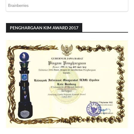
PENGHARGAAN KIM AWARD 2017