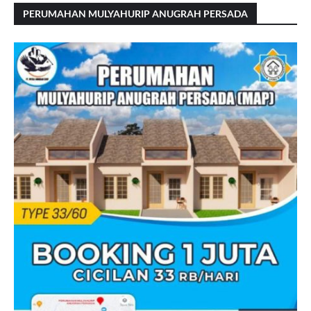
PERUMAHAN MULYAHURIP ANUGRAH PERSADA