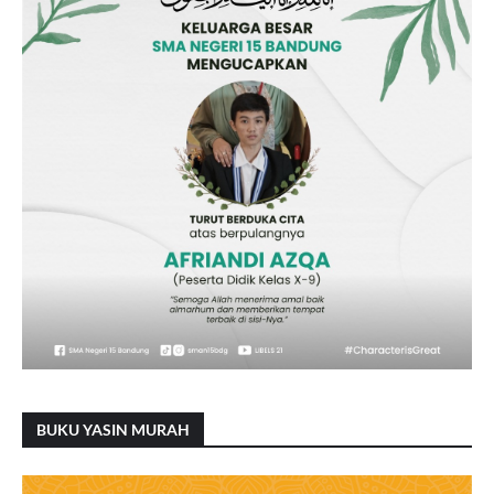
BUKU YASIN MURAH