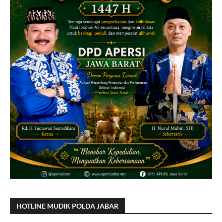
HOTLINE MUDIK POLDA JABAR