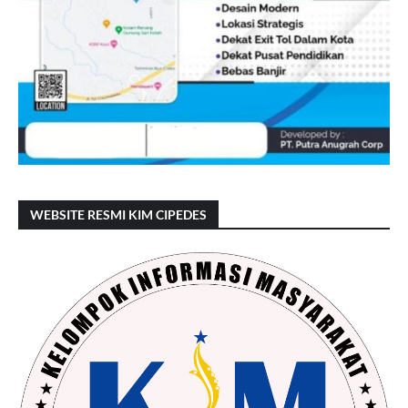
WEBSITE RESMI KIM CIPEDES