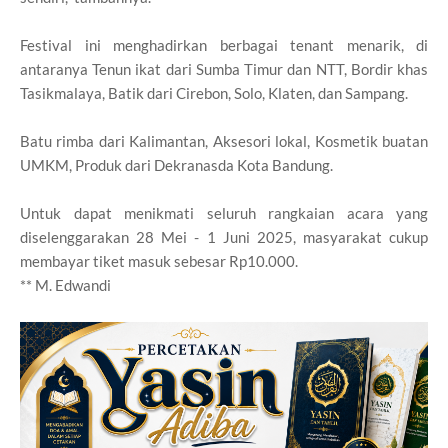
Festival ini menghadirkan berbagai tenant menarik, di
antaranya Tenun ikat dari Sumba Timur dan NTT, Bordir khas
Tasikmalaya, Batik dari Cirebon, Solo, Klaten, dan Sampang.
Batu rimba dari Kalimantan, Aksesori lokal, Kosmetik buatan
UMKM, Produk dari Dekranasda Kota Bandung.
Untuk dapat menikmati seluruh rangkaian acara yang
diselenggarakan 28 Mei - 1 Juni 2025, masyarakat cukup
membayar tiket masuk sebesar Rp10.000.
** M. Edwandi