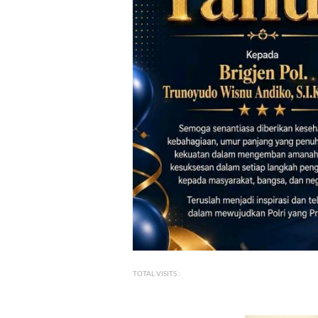
TOTAL VISITS :