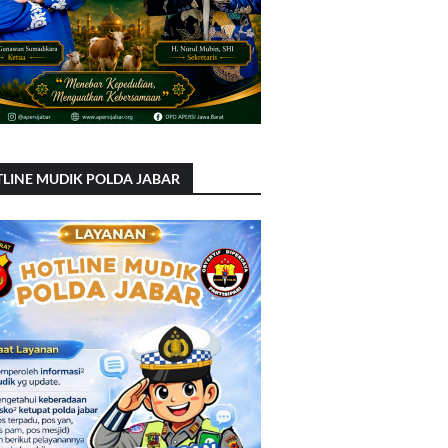
LINE MUDIK POLDA JABAR