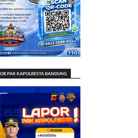
POR PAK KAPOLRESTA BANDUNG