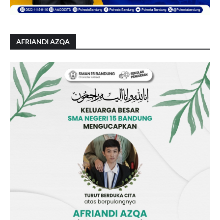
AFRIANDI AZQA