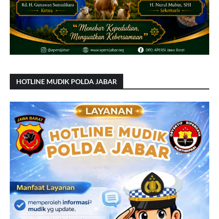
HOTLINE MUDIK POLDA JABAR