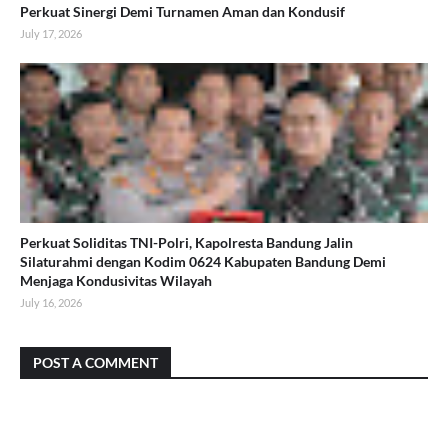
Perkuat Sinergi Demi Turnamen Aman dan Kondusif
July 17, 2026
Perkuat Soliditas TNI-Polri, Kapolresta Bandung Jalin
Silaturahmi dengan Kodim 0624 Kabupaten Bandung Demi
Menjaga Kondusivitas Wilayah
July 16, 2026
POST A COMMENT