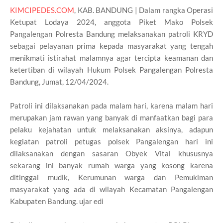
KIMCIPEDES.COM
, KAB. BANDUNG | Dalam rangka Operasi
Ketupat Lodaya 2024, anggota Piket Mako Polsek
Pangalengan Polresta Bandung melaksanakan patroli KRYD
sebagai pelayanan prima kepada masyarakat yang tengah
menikmati istirahat malamnya agar tercipta keamanan dan
ketertiban di wilayah Hukum Polsek Pangalengan Polresta
Bandung, Jumat, 12/04/2024.
Patroli ini dilaksanakan pada malam hari, karena malam hari
merupakan jam rawan yang banyak di manfaatkan bagi para
pelaku kejahatan untuk melaksanakan aksinya, adapun
kegiatan patroli petugas polsek Pangalengan hari ini
dilaksanakan dengan sasaran Obyek Vital khususnya
sekarang ini banyak rumah warga yang kosong karena
ditinggal mudik, Kerumunan warga dan Pemukiman
masyarakat yang ada di wilayah Kecamatan Pangalengan
Kabupaten Bandung. ujar edi