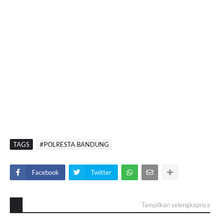
TAGS
#POLRESTA BANDUNG
Facebook
Twitter
Tampilkan selengkapnya