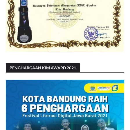
PENGHARGAAN KIM AWARD 2021