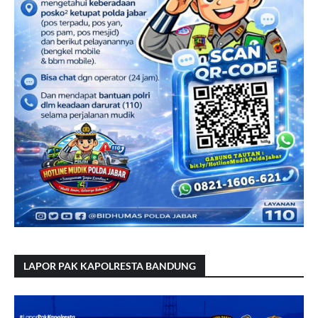
LAPOR PAK KAPOLRESTA BANDUNG