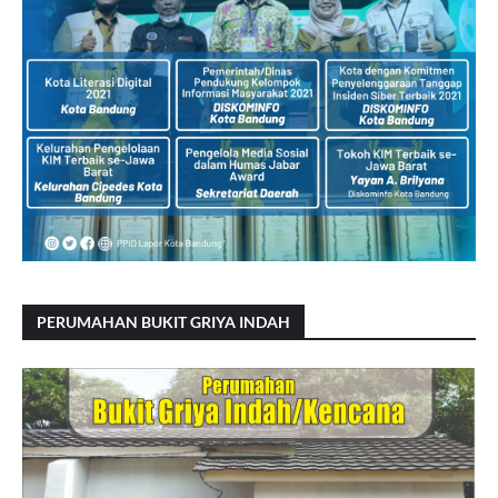
PERUMAHAN BUKIT GRIYA INDAH