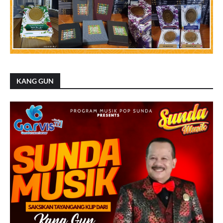
KANG GUN