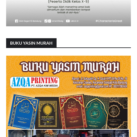
BUKU YASIN MURAH