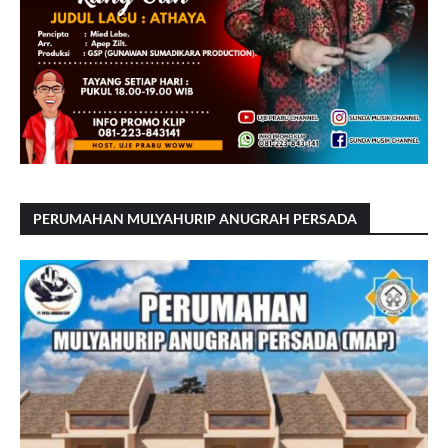
PERUMAHAN MULYAHURIP ANUGRAH PERSADA