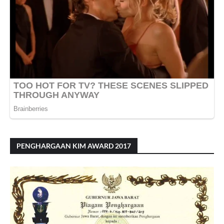
PENGHARGAAN KIM AWARD 2017