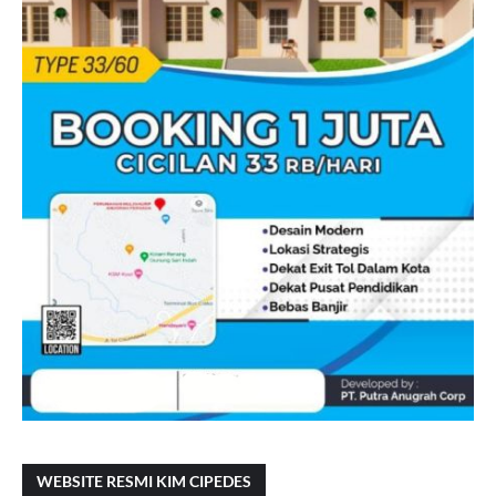
WEBSITE RESMI KIM CIPEDES