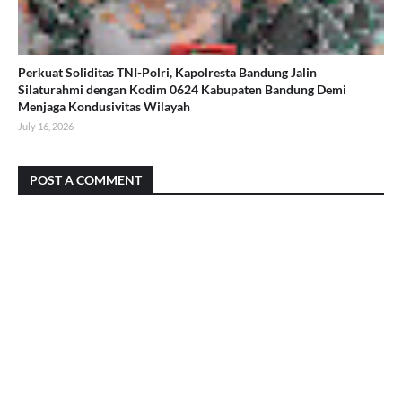
Perkuat Soliditas TNI-Polri, Kapolresta Bandung Jalin
Silaturahmi dengan Kodim 0624 Kabupaten Bandung Demi
Menjaga Kondusivitas Wilayah
July 16, 2026
POST A COMMENT