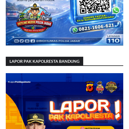
LAPOR PAK KAPOLRESTA BANDUNG