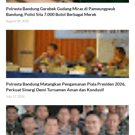
Polresta Bandung Gerebek Gudang Miras di Pameungpeuk
Bandung, Polisi Sita 7.000 Botol Berbagai Merek
August 08, 2026
Polresta Bandung Matangkan Pengamanan Piala Presiden 2026,
Perkuat Sinergi Demi Turnamen Aman dan Kondusif
July 17, 2026