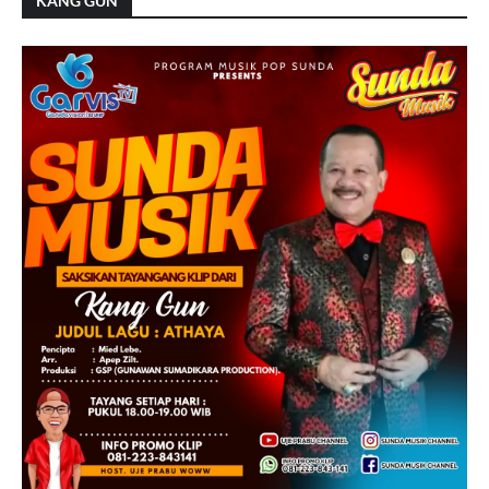
KANG GUN