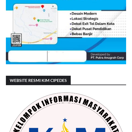
WEBSITE RESMI KIM CIPEDES