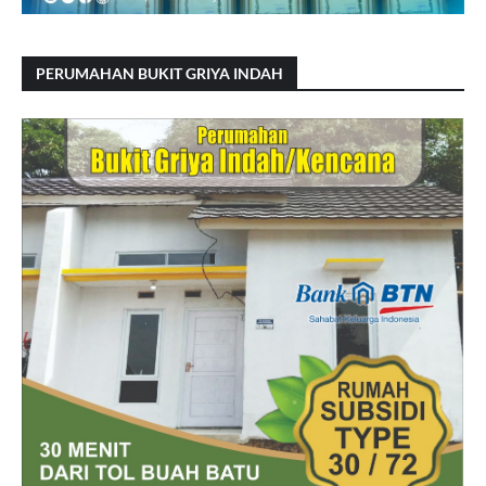
PERUMAHAN BUKIT GRIYA INDAH