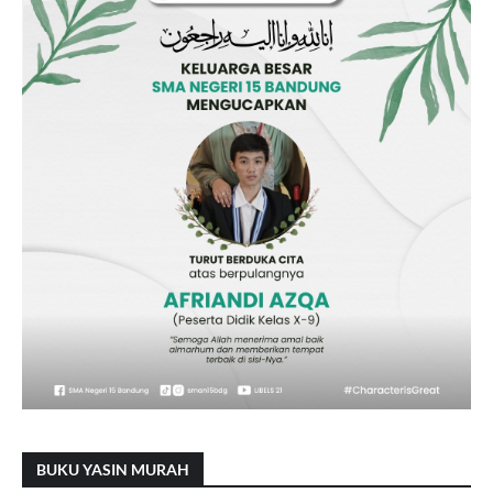
BUKU YASIN MURAH