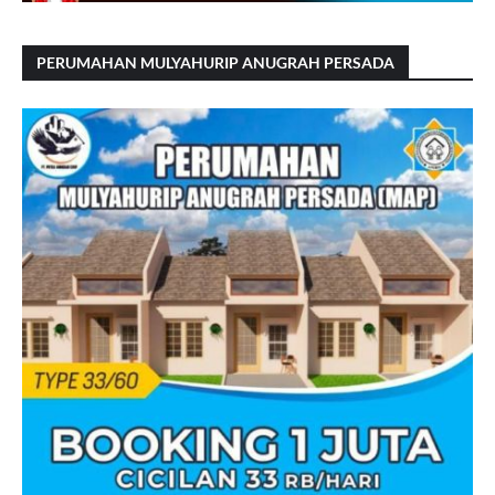
PERUMAHAN MULYAHURIP ANUGRAH PERSADA