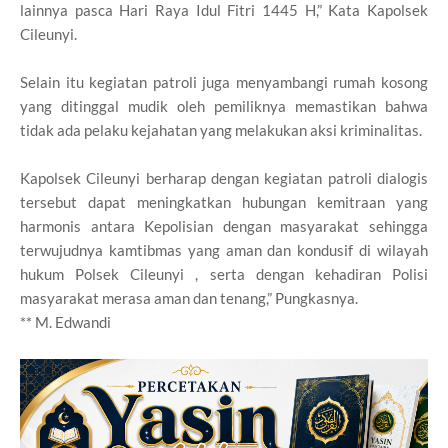
lainnya pasca Hari Raya Idul Fitri 1445 H,” Kata Kapolsek
Cileunyi.
Selain itu kegiatan patroli juga menyambangi rumah kosong
yang ditinggal mudik oleh pemiliknya memastikan bahwa
tidak ada pelaku kejahatan yang melakukan aksi kriminalitas.
Kapolsek Cileunyi berharap dengan kegiatan patroli dialogis
tersebut dapat meningkatkan hubungan kemitraan yang
harmonis antara Kepolisian dengan masyarakat sehingga
terwujudnya kamtibmas yang aman dan kondusif di wilayah
hukum Polsek Cileunyi , serta dengan kehadiran Polisi
masyarakat merasa aman dan tenang,” Pungkasnya.
** M. Edwandi