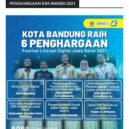
PENGHARGAAN KIM AWARD 2021