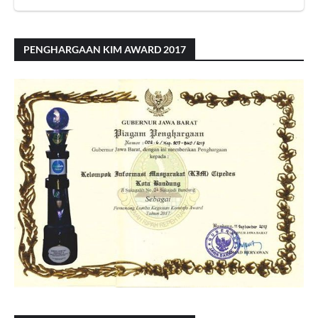
PENGHARGAAN KIM AWARD 2017