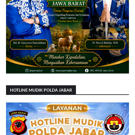
HOTLINE MUDIK POLDA JABAR