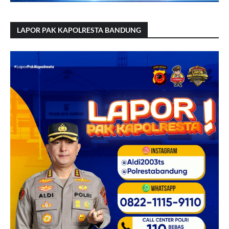
LAPOR PAK KAPOLRESTA BANDUNG