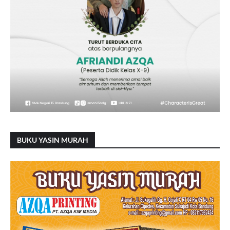
BUKU YASIN MURAH