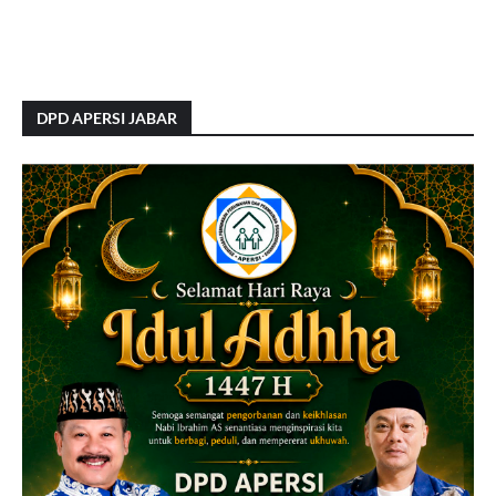
DPD APERSI JABAR