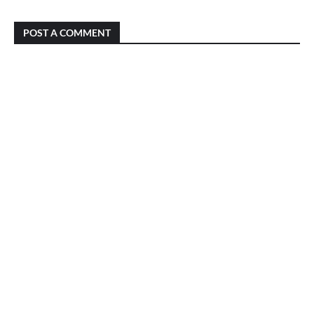
POST A COMMENT