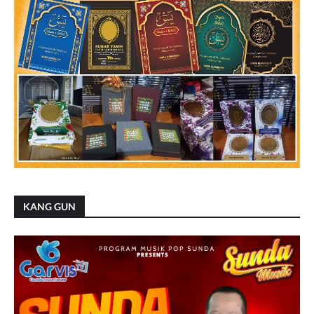
KANG GUN