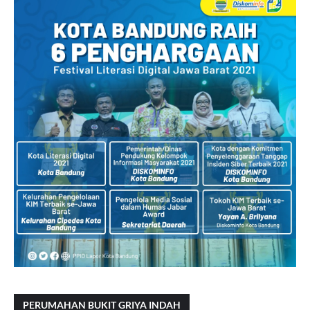
PERUMAHAN BUKIT GRIYA INDAH