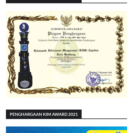
PENGHARGAAN KIM AWARD 2021