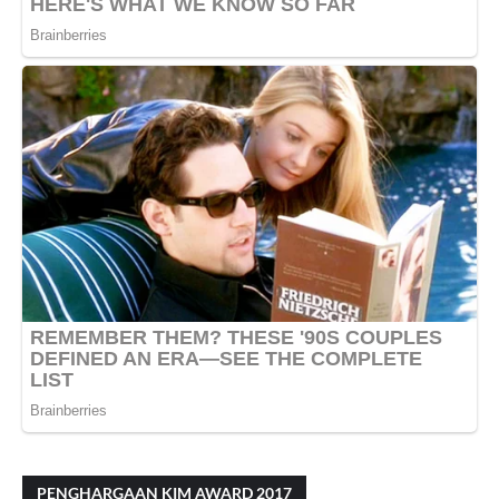
PENGHARGAAN KIM AWARD 2017