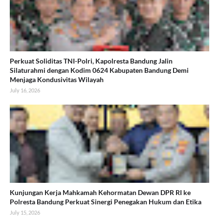
Perkuat Soliditas TNI-Polri, Kapolresta Bandung Jalin
Silaturahmi dengan Kodim 0624 Kabupaten Bandung Demi
Menjaga Kondusivitas Wilayah
July 16, 2026
Kunjungan Kerja Mahkamah Kehormatan Dewan DPR RI ke
Polresta Bandung Perkuat Sinergi Penegakan Hukum dan Etika
July 15, 2026