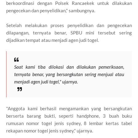
berkoordinasi dengan Polsek Rancaekek untuk dilakukan
pengecekan dan penyelidikan," sambungnya.
Setelah melakukan proses penyelidikan dan pengecekan
dilapangan, ternyata benar, SPBU mini tersebut sering
dijadikan tempat atau menjadi agen judi togel.
Saat kami tiba dilokasi dan dilakukan pemeriksaan,
ternyata benar, yang bersangkutan sering menjual atau
menjadi agen judi togel," ujarnya.
"Anggota kami berhasil mengamankan yang bersangkutan
berserta barang bukti, seperti handphone, 3 buah buku
rumusan nomor togel jenis sydney, 8 lembar kertas tabel
rekapan nomor togel jenis sydney," ujarnya.