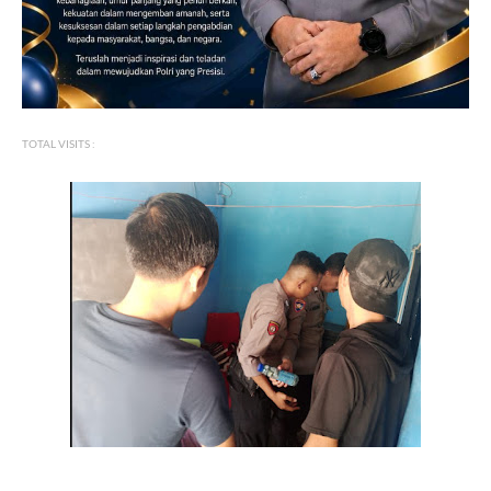
TOTAL VISITS :