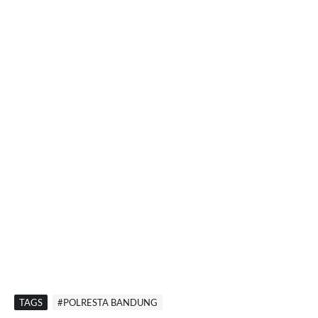
TAGS
#POLRESTA BANDUNG