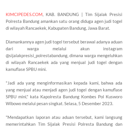
KIMCIPEDES.COM
, KAB. BANDUNG | Tim Sijalak Presisi
Polresta Bandung amankan satu orang diduga agen judi togel
di wilayah Rancaekek, Kabupaten Bandung, Jawa Barat.
Diamankannya agen judi togel tersebut berawal adanya aduan
dari warga melalui akun instagram
@sijalakpresisi_polrestabandung, dimana warga mengeluhkan
di wilayah Rancaekek ada yang menjual judi togel dengan
kamuflase SPBU mini.
"Jadi ada yang menginformasikan kepada kami, bahwa ada
yang menjual atau menjadi agen judi togel dengan kamuflase
SPBU mini," kata Kapolresta Bandung Kombes Pol Kusworo
Wibowo melalui pesan singkat. Selasa, 5 Desember 2023.
"Mendapatkan laporan atau aduan tersebut, kami langsung
memerintahkan Tim Sijalak Presisi Polresta Bandung dan