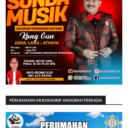
PERUMAHAN MULYAHURIP ANUGRAH PERSADA