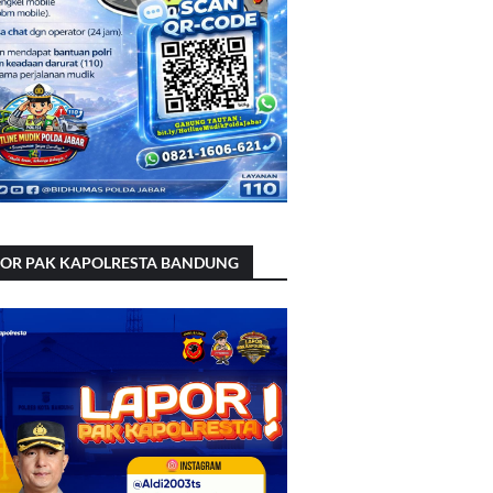
POR PAK KAPOLRESTA BANDUNG