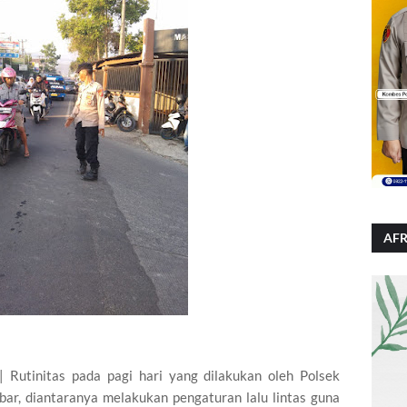
AFR
Rutinitas pada pagi hari yang dilakukan oleh Polsek
bar, diantaranya melakukan pengaturan lalu lintas guna