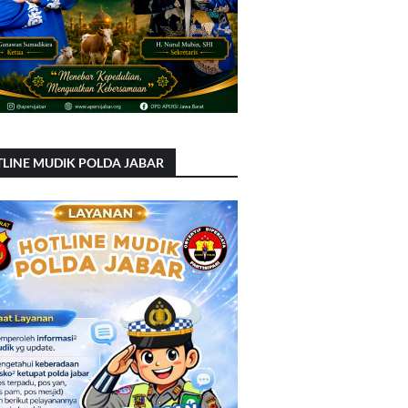
LINE MUDIK POLDA JABAR