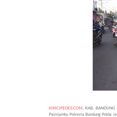
KIMCIPEDES.COM
, KAB. BANDUNG | 
Pasirjambu Polresta Bandung Polda Ja