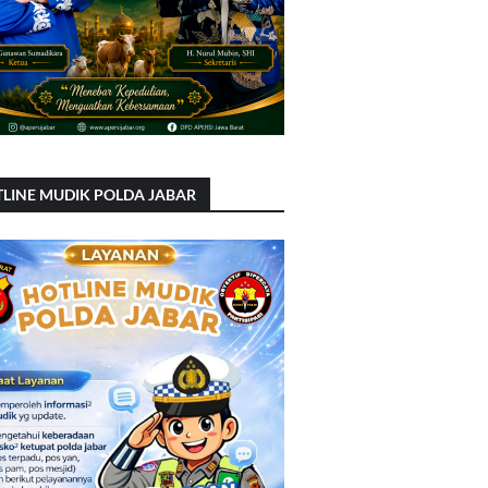
LINE MUDIK POLDA JABAR