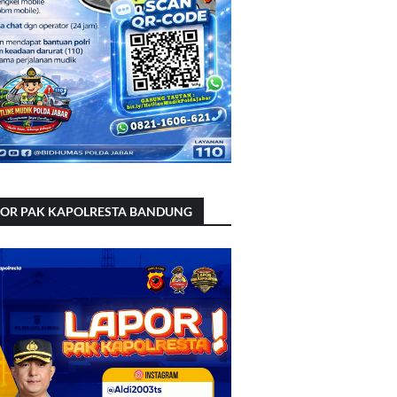
POR PAK KAPOLRESTA BANDUNG