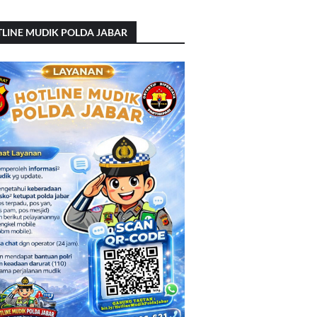
LINE MUDIK POLDA JABAR