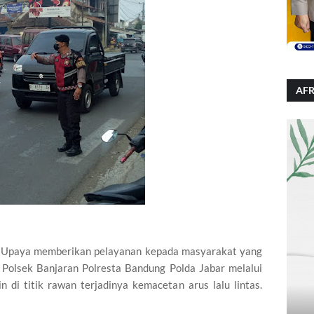
AFR
Upaya memberikan pelayanan kepada masyarakat yang
i, Polsek Banjaran Polresta Bandung Polda Jabar melalui
 di titik rawan terjadinya kemacetan arus lalu lintas.