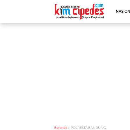
NASIO
Beranda
POLRESTA BANDUNG