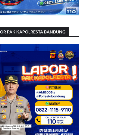
POR PAK KAPOLRESTA BANDUNG