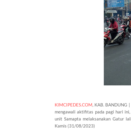
KIMCIPEDES.COM
, KAB. BANDUNG | 
mengawali aktifitas pada pagi hari in
unit Samapta melaksanakan Gatur lalin
Kamis (31/08/2023)