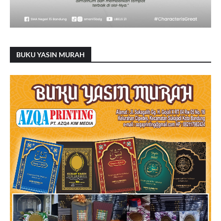
BUKU YASIN MURAH