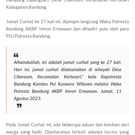
Kabupaten Bandung.
Jumat Curhat ke 27 kali ini, dipimpin langsung Waka Polresta
Bandung AKBP Imron Ermawan dan dihadiri pula oleh para
PJU Polresta Bandung.
Alhamdulilah, ini adalah jumat curhat yang ke 27 kali.
Hari ini, jumat curhat dilaksanakan di wilayah Desa
Cibereum, Kecamatan Kertasari," kata Kapolresta
Bandung Kombes Pol Kusworo Wibowo melalui Waka
Polresta Bandung AKBP Imron Ermawan. Jumat, 11
Agustus 2023.
Pada Jumat Curhat ini, ada beberapa aduan dan keluhan dari
warga yang hadir. Diantaranya terkait adanya isu-isu yang