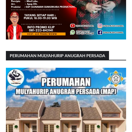
PERUMAHAN MULYAHURIP ANUGRAH PERSADA