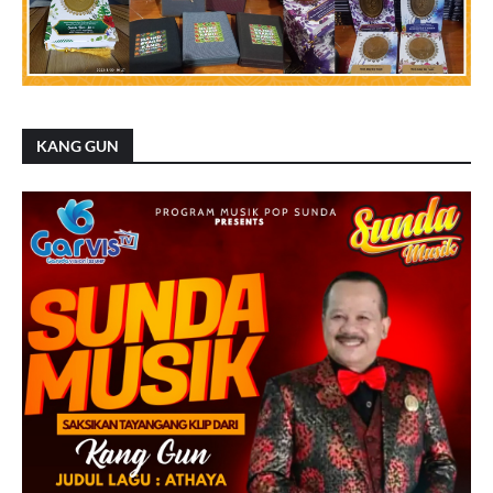
KANG GUN