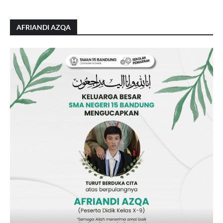
AFRIANDI AZQA