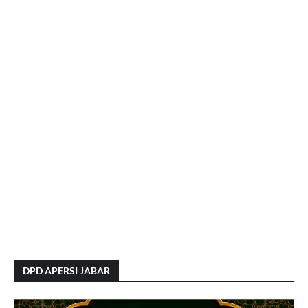
DPD APERSI JABAR