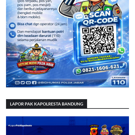
LAPOR PAK KAPOLRESTA BANDUNG