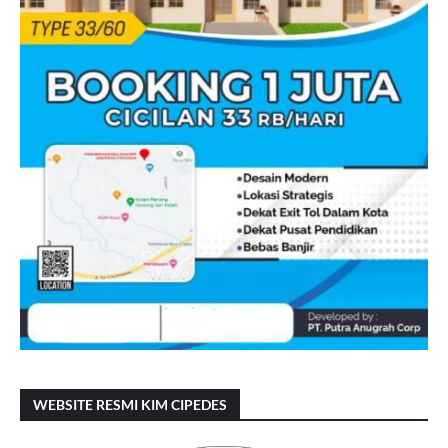
WEBSITE RESMI KIM CIPEDES