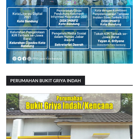
PERUMAHAN BUKIT GRIYA INDAH