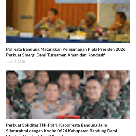
Polresta Bandung Matangkan Pengamanan Piala Presiden 2026,
Perkuat Sinergi Demi Turnamen Aman dan Kondusif
July 17, 2026
Perkuat Soliditas TNI-Polri, Kapolresta Bandung Jalin
Silaturahmi dengan Kodim 0624 Kabupaten Bandung Demi