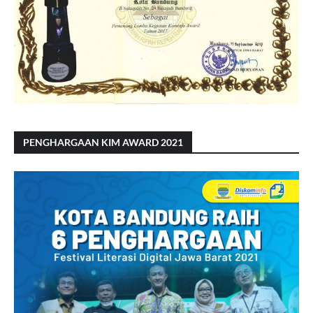
PENGHARGAAN KIM AWARD 2021