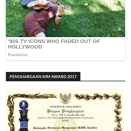
PENGHARGAAN KIM AWARD 2017