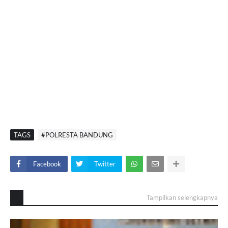
TAGS
#POLRESTA BANDUNG
Facebook
Twitter
Tampilkan selengkapnya