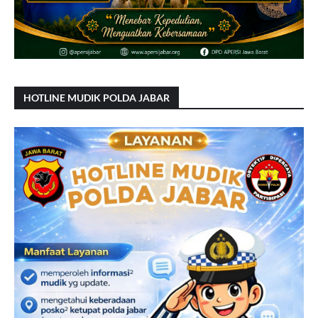
HOTLINE MUDIK POLDA JABAR