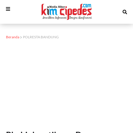
Beranda
POLRESTA BANDUNG