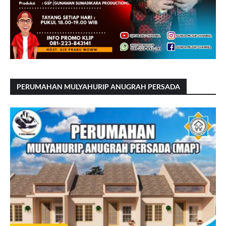
PERUMAHAN MULYAHURIP ANUGRAH PERSADA