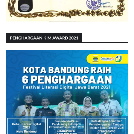
PENGHARGAAN KIM AWARD 2021