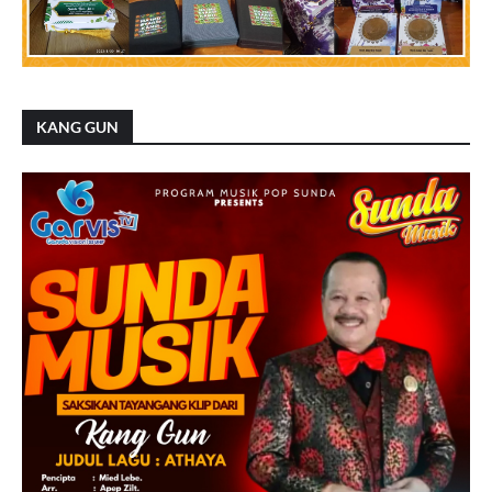
KANG GUN