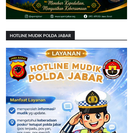
HOTLINE MUDIK POLDA JABAR