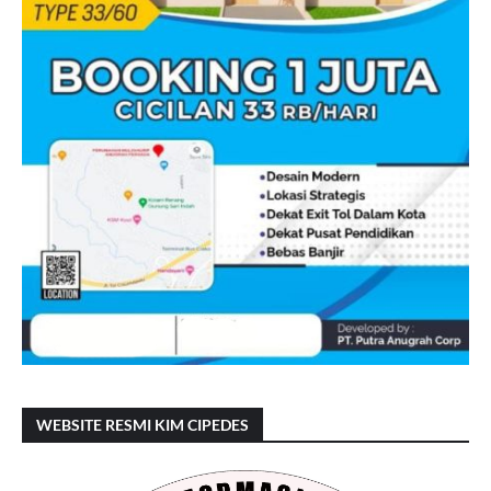
WEBSITE RESMI KIM CIPEDES