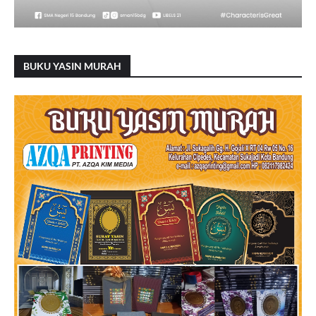
BUKU YASIN MURAH