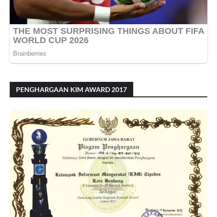
PENGHARGAAN KIM AWARD 2017