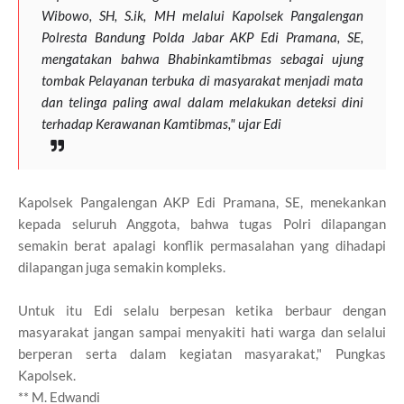
Wibowo, SH, S.ik, MH melalui Kapolsek Pangalengan
Polresta Bandung Polda Jabar AKP Edi Pramana, SE,
mengatakan bahwa Bhabinkamtibmas sebagai ujung
tombak Pelayanan terbuka di masyarakat menjadi mata
dan telinga paling awal dalam melakukan deteksi dini
terhadap Kerawanan Kamtibmas," ujar Edi
Kapolsek Pangalengan AKP Edi Pramana, SE, menekankan
kepada seluruh Anggota, bahwa tugas Polri dilapangan
semakin berat apalagi konflik permasalahan yang dihadapi
dilapangan juga semakin kompleks.
Untuk itu Edi selalu berpesan ketika berbaur dengan
masyarakat jangan sampai menyakiti hati warga dan selalui
berperan serta dalam kegiatan masyarakat," Pungkas
Kapolsek.
** M. Edwandi