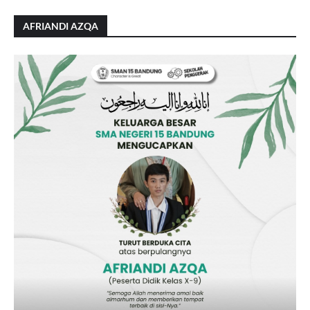
AFRIANDI AZQA