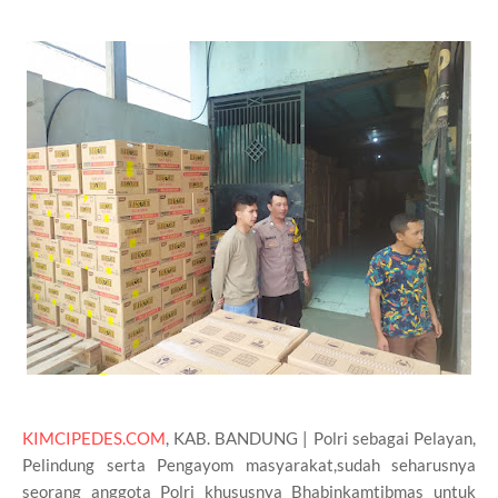
KIMCIPEDES.COM
, KAB. BANDUNG | Polri sebagai Pelayan,
Pelindung serta Pengayom masyarakat,sudah seharusnya
seorang anggota Polri khususnya Bhabinkamtibmas untuk