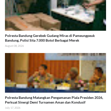
Polresta Bandung Gerebek Gudang Miras di Pameungpeuk
Bandung, Polisi Sita 7.000 Botol Berbagai Merek
August 08, 2026
Polresta Bandung Matangkan Pengamanan Piala Presiden 2026,
Perkuat Sinergi Demi Turnamen Aman dan Kondusif
July 17, 2026