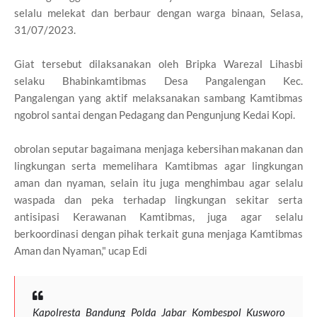
selalu melekat dan berbaur dengan warga binaan, Selasa,
31/07/2023.
Giat tersebut dilaksanakan oleh Bripka Warezal Lihasbi
selaku Bhabinkamtibmas Desa Pangalengan Kec.
Pangalengan yang aktif melaksanakan sambang Kamtibmas
ngobrol santai dengan Pedagang dan Pengunjung Kedai Kopi.
obrolan seputar bagaimana menjaga kebersihan makanan dan
lingkungan serta memelihara Kamtibmas agar lingkungan
aman dan nyaman, selain itu juga menghimbau agar selalu
waspada dan peka terhadap lingkungan sekitar serta
antisipasi Kerawanan Kamtibmas, juga agar selalu
berkoordinasi dengan pihak terkait guna menjaga Kamtibmas
Aman dan Nyaman," ucap Edi
Kapolresta Bandung Polda Jabar Kombespol Kusworo