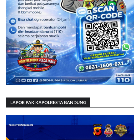
LAPOR PAK KAPOLRESTA BANDUNG