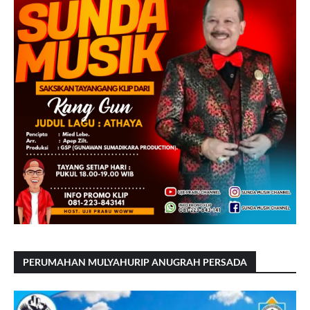
PERUMAHAN MULYAHURIP ANUGRAH PERSADA