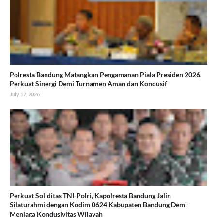
Polresta Bandung Matangkan Pengamanan Piala Presiden 2026,
Perkuat Sinergi Demi Turnamen Aman dan Kondusif
July 17, 2026
Perkuat Soliditas TNI-Polri, Kapolresta Bandung Jalin
Silaturahmi dengan Kodim 0624 Kabupaten Bandung Demi
Menjaga Kondusivitas Wilayah