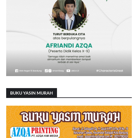
BUKU YASIN MURAH