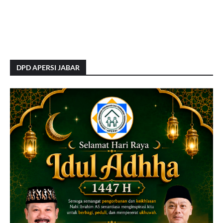
DPD APERSI JABAR