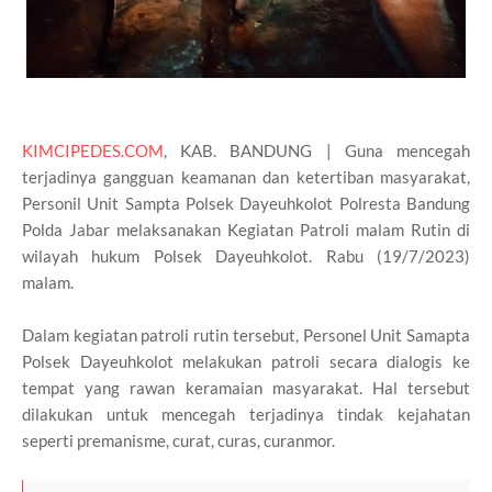
KIMCIPEDES.COM
, KAB. BANDUNG | Guna mencegah
terjadinya gangguan keamanan dan ketertiban masyarakat,
Personil Unit Sampta Polsek Dayeuhkolot Polresta Bandung
Polda Jabar melaksanakan Kegiatan Patroli malam Rutin di
wilayah hukum Polsek Dayeuhkolot. Rabu (19/7/2023)
malam.
Dalam kegiatan patroli rutin tersebut, Personel Unit Samapta
Polsek Dayeuhkolot melakukan patroli secara dialogis ke
tempat yang rawan keramaian masyarakat. Hal tersebut
dilakukan untuk mencegah terjadinya tindak kejahatan
seperti premanisme, curat, curas, curanmor.