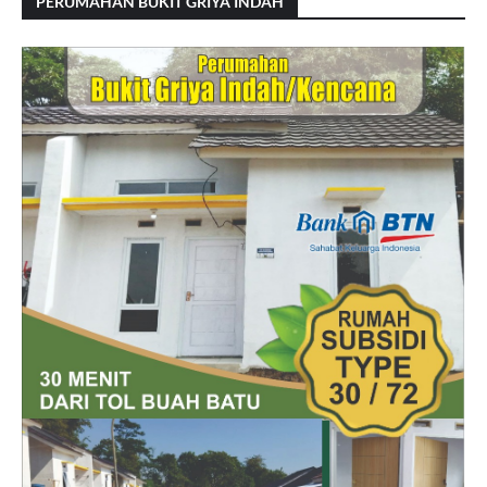
PERUMAHAN BUKIT GRIYA INDAH