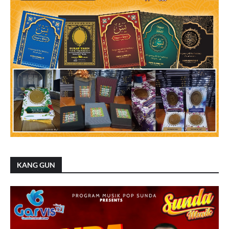
KANG GUN