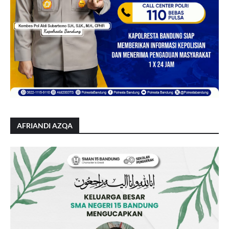
AFRIANDI AZQA