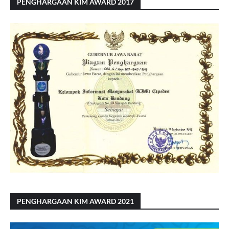
PENGHARGAAN KIM AWARD 2017
PENGHARGAAN KIM AWARD 2021