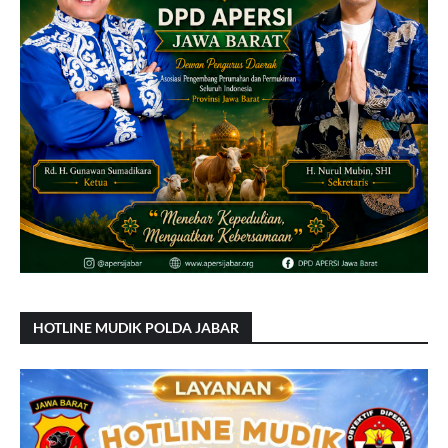
HOTLINE MUDIK POLDA JABAR