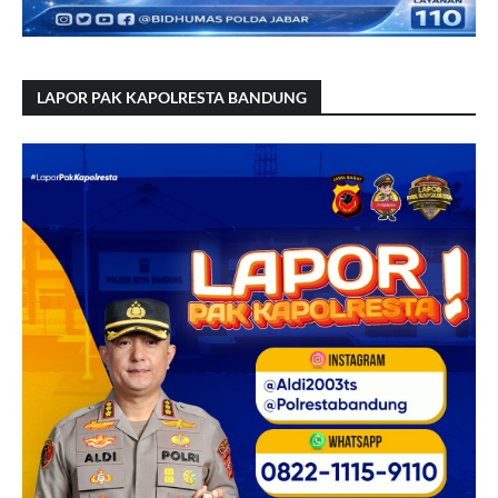
LAPOR PAK KAPOLRESTA BANDUNG