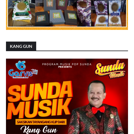
KANG GUN