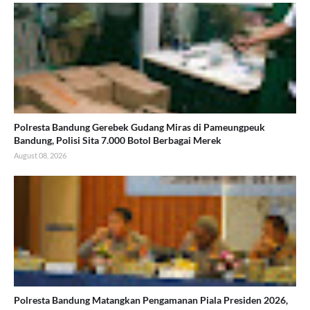
Polresta Bandung Gerebek Gudang Miras di Pameungpeuk
Bandung, Polisi Sita 7.000 Botol Berbagai Merek
August 08, 2026
Polresta Bandung Matangkan Pengamanan Piala Presiden 2026,