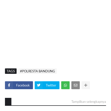
TAGS
#POLRESTA BANDUNG
Facebook
Twitter
Tampilkan selengkapnya