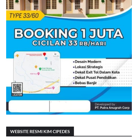
WEBSITE RESMI KIM CIPEDES