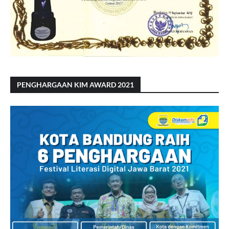
PENGHARGAAN KIM AWARD 2021