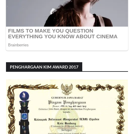
PENGHARGAAN KIM AWARD 2017