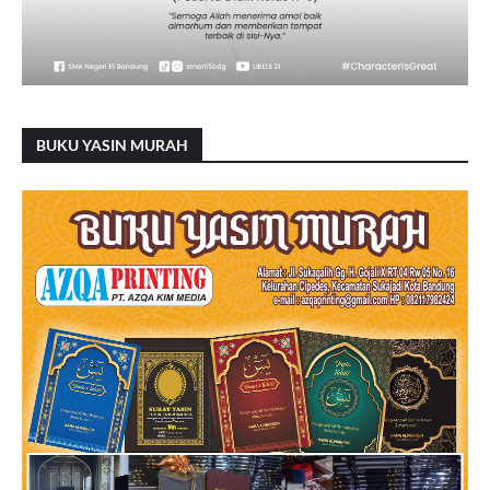
BUKU YASIN MURAH