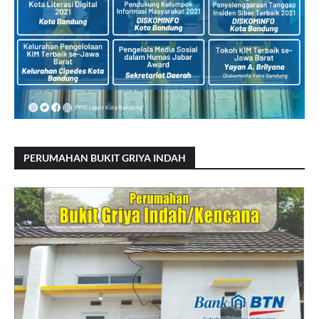
PERUMAHAN BUKIT GRIYA INDAH