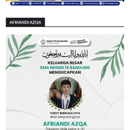
AFRIANDI AZQA