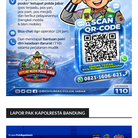
LAPOR PAK KAPOLRESTA BANDUNG