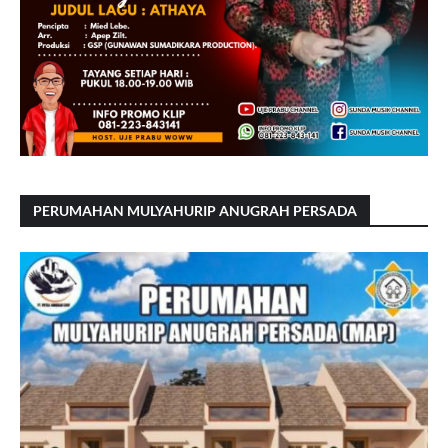
PERUMAHAN MULYAHURIP ANUGRAH PERSADA