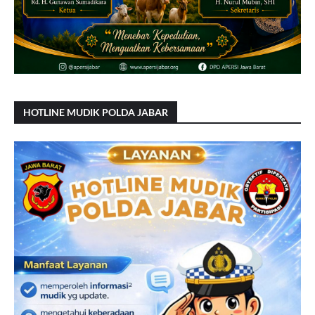
HOTLINE MUDIK POLDA JABAR