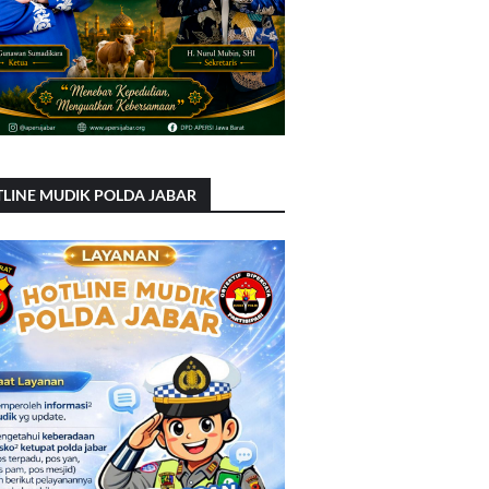
LINE MUDIK POLDA JABAR