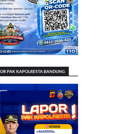
POR PAK KAPOLRESTA BANDUNG