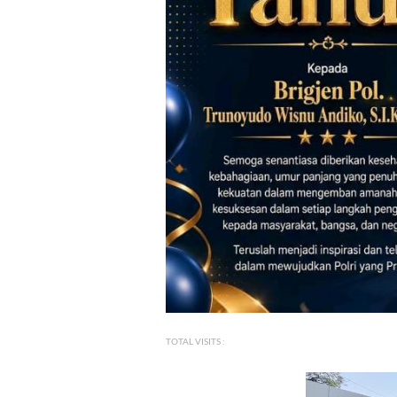
TOTAL VISITS :