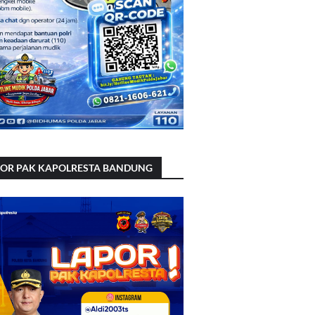
POR PAK KAPOLRESTA BANDUNG