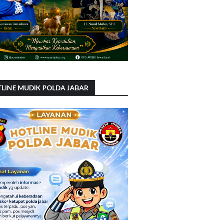
LINE MUDIK POLDA JABAR