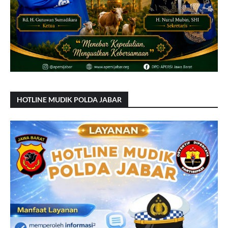
HOTLINE MUDIK POLDA JABAR