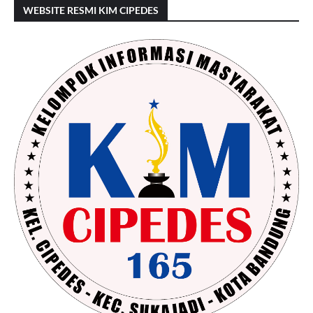
WEBSITE RESMI KIM CIPEDES