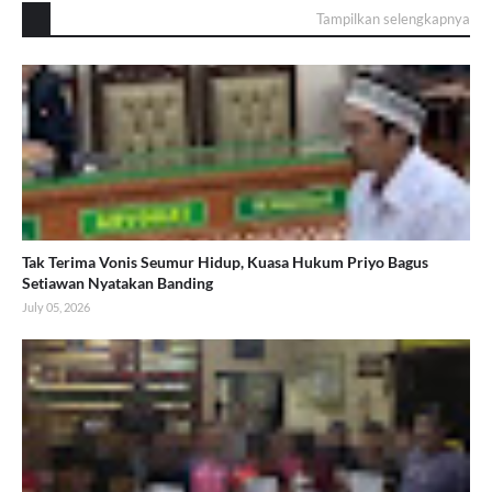
Tampilkan selengkapnya
Tak Terima Vonis Seumur Hidup, Kuasa Hukum Priyo Bagus
Setiawan Nyatakan Banding
July 05, 2026