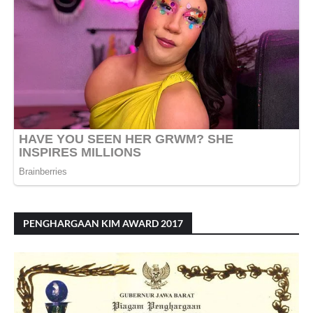
PENGHARGAAN KIM AWARD 2017