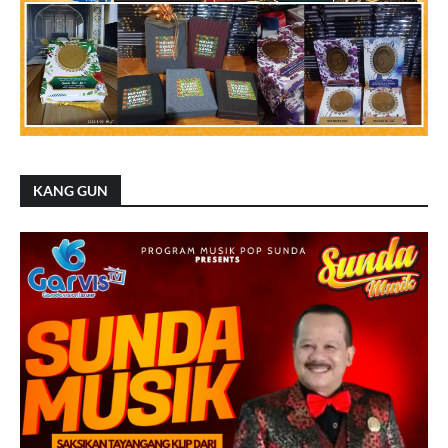
KANG GUN