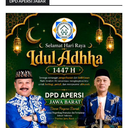
DPD APERSI JABAR