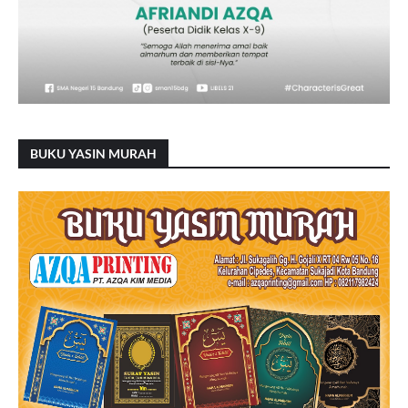
BUKU YASIN MURAH