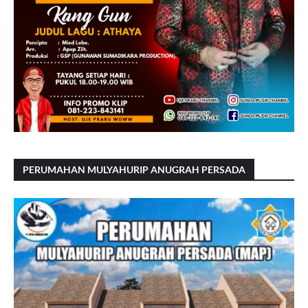
PERUMAHAN MULYAHURIP ANUGRAH PERSADA