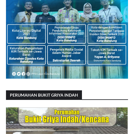
PERUMAHAN BUKIT GRIYA INDAH