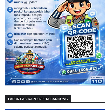
LAPOR PAK KAPOLRESTA BANDUNG