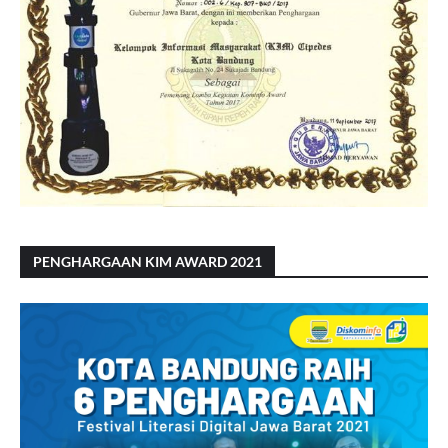
PENGHARGAAN KIM AWARD 2021