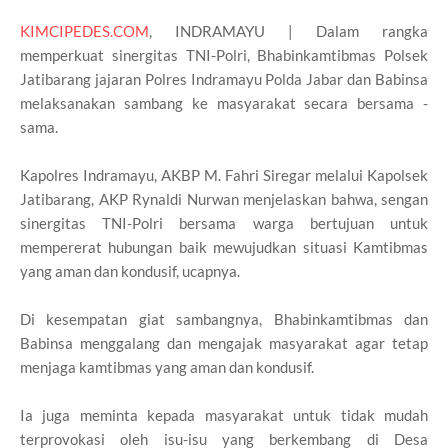
KIMCIPEDES.COM
, INDRAMAYU | Dalam rangka
memperkuat sinergitas TNI-Polri, Bhabinkamtibmas Polsek
Jatibarang jajaran Polres Indramayu Polda Jabar dan Babinsa
melaksanakan sambang ke masyarakat secara bersama -
sama.
Kapolres Indramayu, AKBP M. Fahri Siregar melalui Kapolsek
Jatibarang, AKP Rynaldi Nurwan menjelaskan bahwa, sengan
sinergitas TNI-Polri bersama warga bertujuan untuk
mempererat hubungan baik mewujudkan situasi Kamtibmas
yang aman dan kondusif, ucapnya.
Di kesempatan giat sambangnya, Bhabinkamtibmas dan
Babinsa menggalang dan mengajak masyarakat agar tetap
menjaga kamtibmas yang aman dan kondusif.
Ia juga meminta kepada masyarakat untuk tidak mudah
terprovokasi oleh isu-isu yang berkembang di Desa