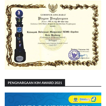
PENGHARGAAN KIM AWARD 2021