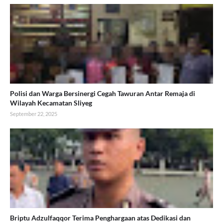
Polisi dan Warga Bersinergi Cegah Tawuran Antar Remaja di
Wilayah Kecamatan Sliyeg
September 22, 2025
Briptu Adzulfaqqor Terima Penghargaan atas Dedikasi dan