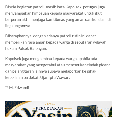
Disela kegiatan patroli, masih kata Kapolsek, petugas juga
menyampaikan himbauan kepada masyarakat untuk ikut
berperan aktif menjaga kamtibmas yang aman dan kondusif di
lingkungannya.
Diharapkannya, dengan adanya patroli rutin ini dapat
memberikan rasa aman kepada warga di seputaran wilayah
hukum Polsek Balongan.
Kapolsek juga menghimbau kepada warga apabila ada
masyarakat yang mengetahui atau menemukan tindak pidana
dan pelanggaran lainnya supaya melaporkan ke pihak
kepolisian terdekat. Ujar Iptu Wawan.
** M. Edwandi