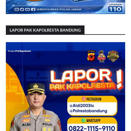
LAPOR PAK KAPOLRESTA BANDUNG