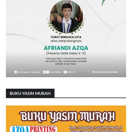
BUKU YASIN MURAH