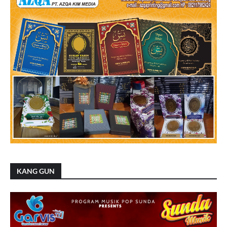
KANG GUN