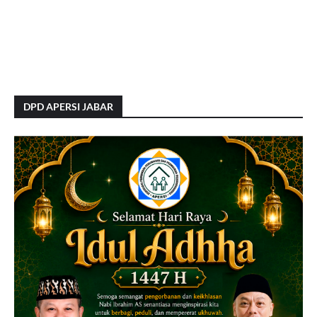
DPD APERSI JABAR