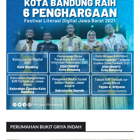
PERUMAHAN BUKIT GRIYA INDAH