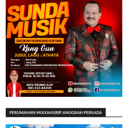
PERUMAHAN MULYAHURIP ANUGRAH PERSADA