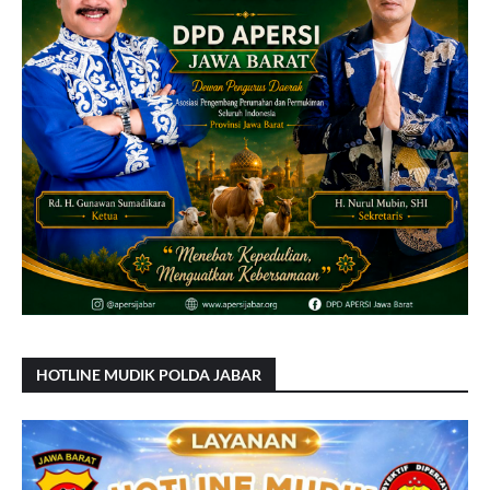
HOTLINE MUDIK POLDA JABAR