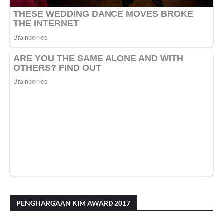
PENGHARGAAN KIM AWARD 2017