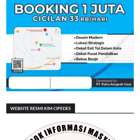
WEBSITE RESMI KIM CIPEDES