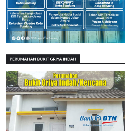
PERUMAHAN BUKIT GRIYA INDAH