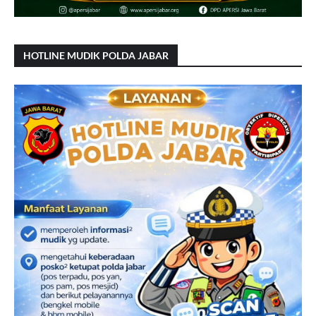
HOTLINE MUDIK POLDA JABAR