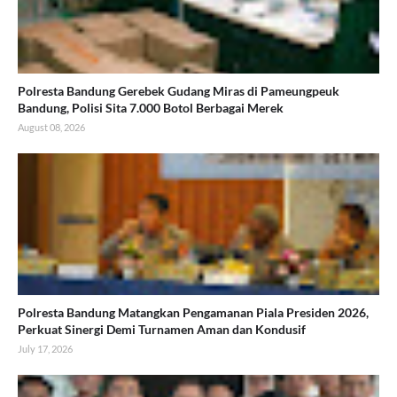
Polresta Bandung Gerebek Gudang Miras di Pameungpeuk
Bandung, Polisi Sita 7.000 Botol Berbagai Merek
August 08, 2026
Polresta Bandung Matangkan Pengamanan Piala Presiden 2026,
Perkuat Sinergi Demi Turnamen Aman dan Kondusif
July 17, 2026