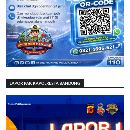
LAPOR PAK KAPOLRESTA BANDUNG