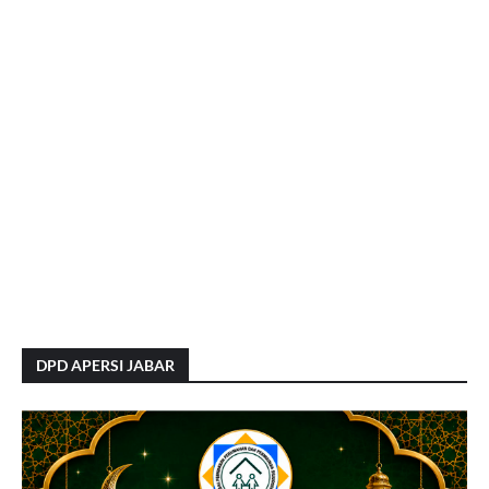
DPD APERSI JABAR