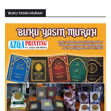
BUKU YASIN MURAH