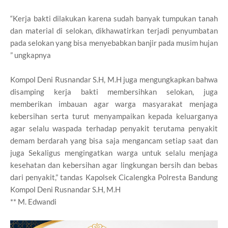
“Kerja bakti dilakukan karena sudah banyak tumpukan tanah
dan material di selokan, dikhawatirkan terjadi penyumbatan
pada selokan yang bisa menyebabkan banjir pada musim hujan
” ungkapnya
Kompol Deni Rusnandar S.H, M.H juga mengungkapkan bahwa
disamping kerja bakti membersihkan selokan, juga
memberikan imbauan agar warga masyarakat menjaga
kebersihan serta turut menyampaikan kepada keluarganya
agar selalu waspada terhadap penyakit terutama penyakit
demam berdarah yang bisa saja mengancam setiap saat dan
juga Sekaligus mengingatkan warga untuk selalu menjaga
kesehatan dan kebersihan agar lingkungan bersih dan bebas
dari penyakit,” tandas Kapolsek Cicalengka Polresta Bandung
Kompol Deni Rusnandar S.H, M.H
** M. Edwandi