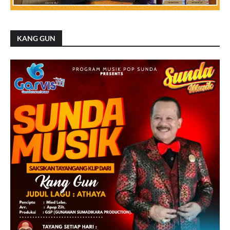
KANG GUN