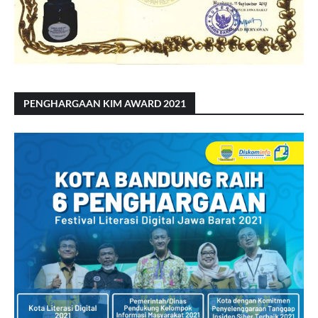
PENGHARGAAN KIM AWARD 2021