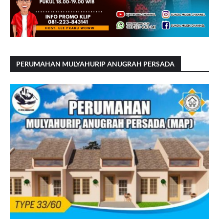
PERUMAHAN MULYAHURIP ANUGRAH PERSADA