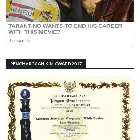
PENGHARGAAN KIM AWARD 2017