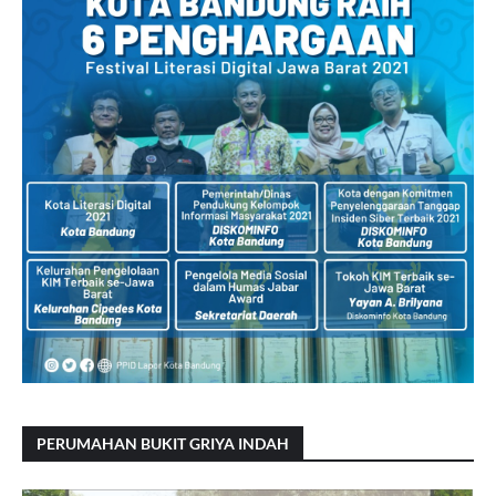
PERUMAHAN BUKIT GRIYA INDAH