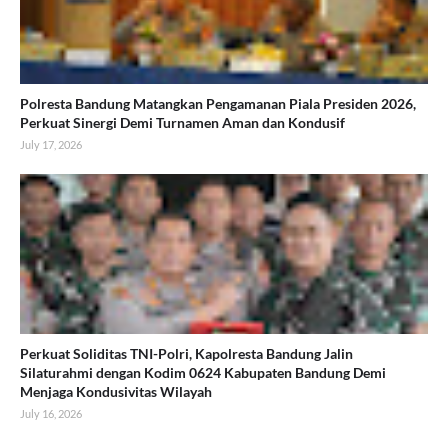
Polresta Bandung Matangkan Pengamanan Piala Presiden 2026,
Perkuat Sinergi Demi Turnamen Aman dan Kondusif
July 17, 2026
Perkuat Soliditas TNI-Polri, Kapolresta Bandung Jalin
Silaturahmi dengan Kodim 0624 Kabupaten Bandung Demi
Menjaga Kondusivitas Wilayah
July 16, 2026