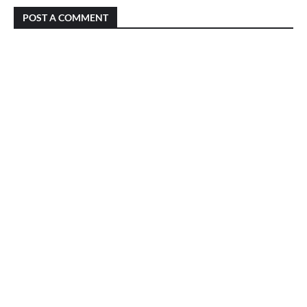
POST A COMMENT