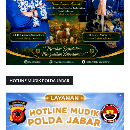
HOTLINE MUDIK POLDA JABAR