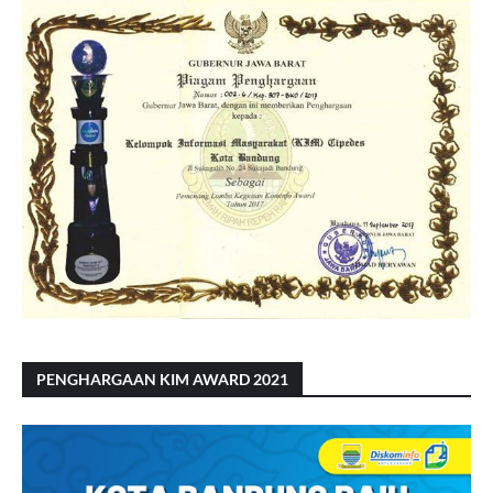
PENGHARGAAN KIM AWARD 2021