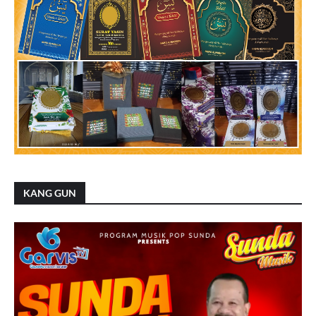
KANG GUN