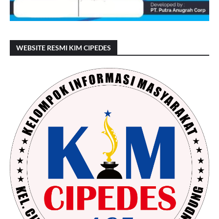
WEBSITE RESMI KIM CIPEDES