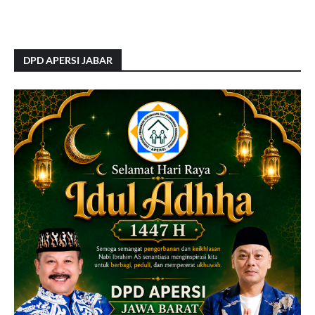
DPD APERSI JABAR