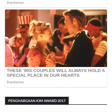
PENGHARGAAN KIM AWARD 2017