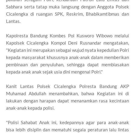
Sabhara serta tatap muka langsung dengan Anggota Polsek
Cicalengka di ruangan SPK, Reskrim, Bhabikamtibmas dan
Lantas.
Kapolresta Bandung Kombes Pol Kusworo Wibowo melalui
Kapolsek Cicalengka Kompol Deni Rusnandar mengatakan,
"Kegiatan ini merupakan sebagai wujud nyata kepedulian Polri
kepada masyarakat khususnya anak-anak dalam memberikan
pembinaan dan penyuluhan, sehingga dapat membiasakan
kepada anak anak sejak usia dini mengenal Polri."
Kanit Lantas Polsek Cicalengka Polresta Bandung AKP
Muhamad Abdullah menambahkan, bahwa Kegiatan ini di
lakukan dengan harapan dapat menanamkan rasa kecintaan
anak-anak kepada polisi.
"Polisi Sahabat Anak ini, kedepannya agar para anak-anak
bisa lebih disiplin dan mematuhi segala peraturan lalu lintas