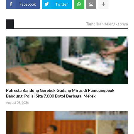
Facebook
Twitter
Tampilkan selengkapnya
Polresta Bandung Gerebek Gudang Miras di Pameungpeuk
Bandung, Polisi Sita 7.000 Botol Berbagai Merek
August 08, 2026