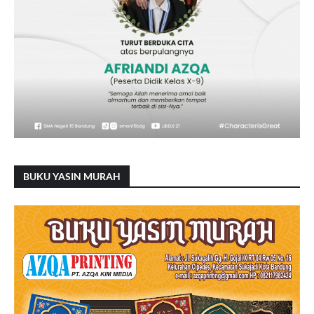
BUKU YASIN MURAH