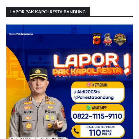
LAPOR PAK KAPOLRESTA BANDUNG