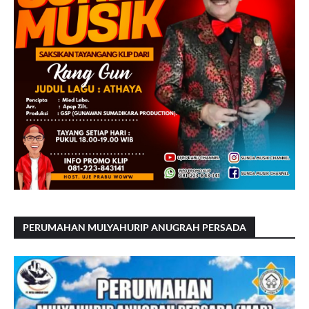
PERUMAHAN MULYAHURIP ANUGRAH PERSADA