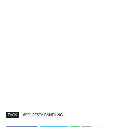
TAGS
#POLRESTA BANDUNG