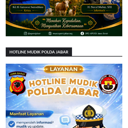
HOTLINE MUDIK POLDA JABAR