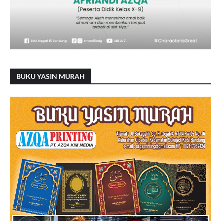
BUKU YASIN MURAH