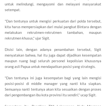
untuk melindungi, mengayomi dan melayani masyarakat
setempat.
"Dan tentunya untuk mengisi perkuatan dari polda tersebut,
kita harus mempersiapkan dari mulai pangkat Bintara dengan
melakukan rekrutmen-rekrutmen tambahan, maupun
rekrutmen khusus," ujar Sigit.
Disisi lain, dengan adanya penambahan tersebut, Sigit
menyatakan bahwa, hal itu juga dapat dijadikan kesempatan
maupun ruang bagi seluruh personel kepolisian khususnya
orang asli Papua untuk mendapatkan posisi yang strategis.
"Dan tentunya ini juga kesempatan bagi yang lain mengisi
posisi-posisi di middle manager yang nanti kita siapkan.
Semuanya nanti tentunya akan kita sesuaikan dengan proses
dari pengembangan ibu kota provinsi itu sendiri," ucap Sigit.