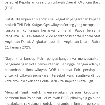
personel Kepolisian di seluruh wilayah Daerah Otonomi Baru
(DOB).
Hal itu disampaikan Kapolri usai kegiatan pengarahan kepada
prajurit TNI-Polri Satgas Ops wilayah Sorong yang merupakan
rangkaian kunjungan kerjanya di Tanah Papua bersama
Panglima TNI Laksamana Yudo Margono beserta Kepala Staf
Angkatan Darat, Angkatan Laut dan Angkatan Udara, Rabu,
11 Januari 2023.
"Saya kira konsep Polri pengembangannya menyesuaikan
pengembangan kota pemerintahan. Sehingga, dengan adanya
penambahan lima wilayah DOB tentunya Polri persiapkan
untuk di wilayah pemekaran tersebut yang nantinya di ibu
kota provinsi akan ada Polda Baru kita siapkan," kata Sigit.
Menurut Sigit, untuk menyesuaikan dengan kebutuhan
pembentukan Polda baru di wilayah DOB, pihaknya juga akan
melakukan rekrutmen untuk menambah jumlah personel