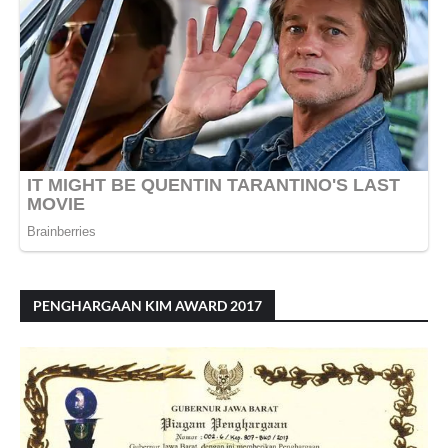
PENGHARGAAN KIM AWARD 2017