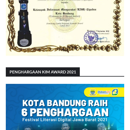
PENGHARGAAN KIM AWARD 2021