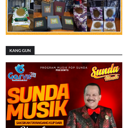
KANG GUN