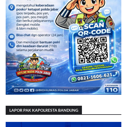
LAPOR PAK KAPOLRESTA BANDUNG