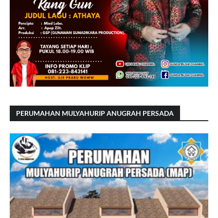
PERUMAHAN MULYAHURIP ANUGRAH PERSADA