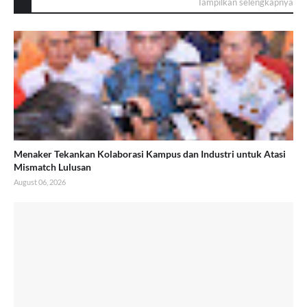
Tampilkan selengkapnya
Menaker Tekankan Kolaborasi Kampus dan Industri untuk Atasi
Mismatch Lulusan
August 06, 2026