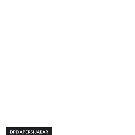
DPD APERSI JABAR