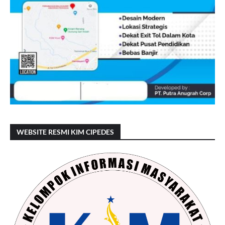
WEBSITE RESMI KIM CIPEDES