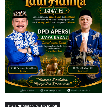
HOTLINE MUDIK POLDA JABAR