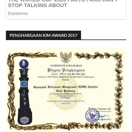
PENGHARGAAN KIM AWARD 2017