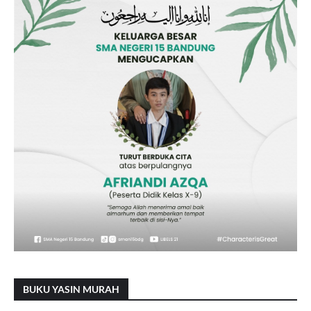
BUKU YASIN MURAH