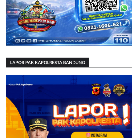
LAPOR PAK KAPOLRESTA BANDUNG