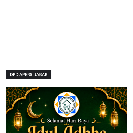
DPD APERSI JABAR