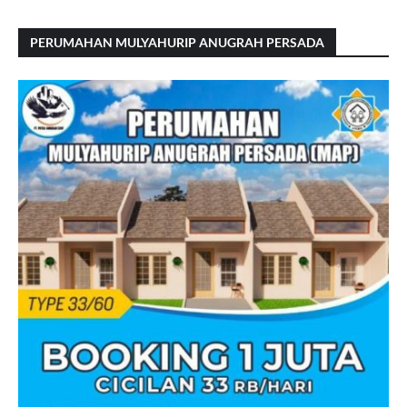
PERUMAHAN MULYAHURIP ANUGRAH PERSADA