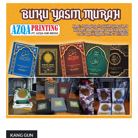
KANG GUN