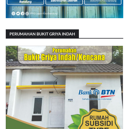
PERUMAHAN BUKIT GRIYA INDAH