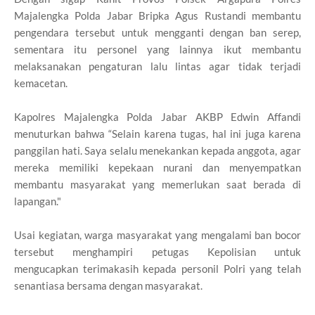
Majalengka Polda Jabar Bripka Agus Rustandi membantu
pengendara tersebut untuk mengganti dengan ban serep,
sementara itu personel yang lainnya ikut membantu
melaksanakan pengaturan lalu lintas agar tidak terjadi
kemacetan.
Kapolres Majalengka Polda Jabar AKBP Edwin Affandi
menuturkan bahwa “Selain karena tugas, hal ini juga karena
panggilan hati. Saya selalu menekankan kepada anggota, agar
mereka memiliki kepekaan nurani dan menyempatkan
membantu masyarakat yang memerlukan saat berada di
lapangan."
Usai kegiatan, warga masyarakat yang mengalami ban bocor
tersebut menghampiri petugas Kepolisian untuk
mengucapkan terimakasih kepada personil Polri yang telah
senantiasa bersama dengan masyarakat.