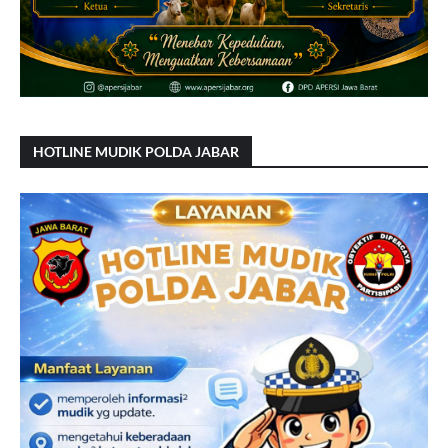
HOTLINE MUDIK POLDA JABAR