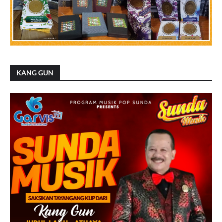
KANG GUN