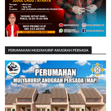
PERUMAHAN MULYAHURIP ANUGRAH PERSADA