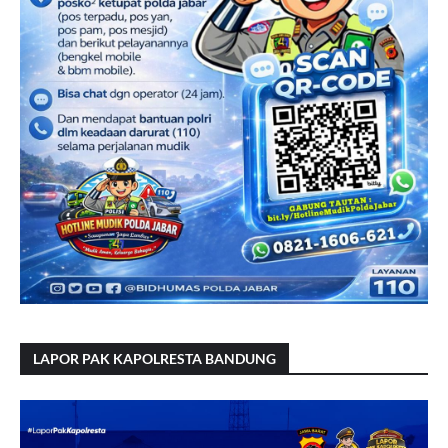
LAPOR PAK KAPOLRESTA BANDUNG