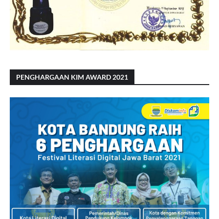
PENGHARGAAN KIM AWARD 2021