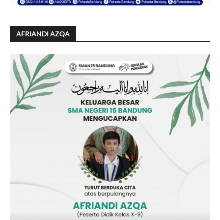
AFRIANDI AZQA