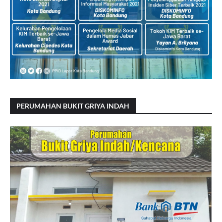
PERUMAHAN BUKIT GRIYA INDAH