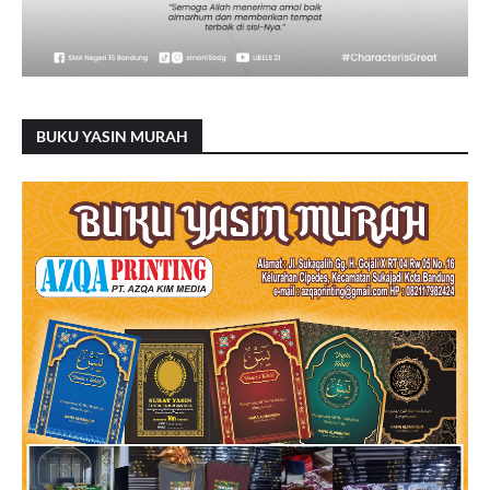
BUKU YASIN MURAH