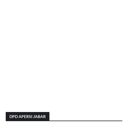
DPD APERSI JABAR