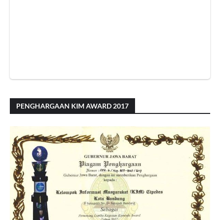
PENGHARGAAN KIM AWARD 2017