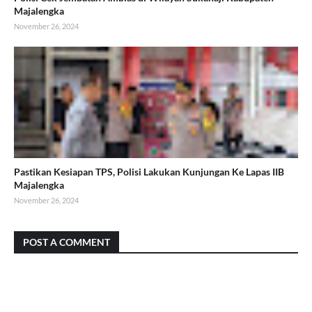
Majalengka
November 26, 2024
Pastikan Kesiapan TPS, Polisi Lakukan Kunjungan Ke Lapas IIB
Majalengka
November 26, 2024
POST A COMMENT