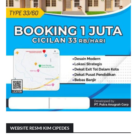
WEBSITE RESMI KIM CIPEDES