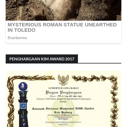
PENGHARGAAN KIM AWARD 2017