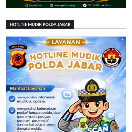
HOTLINE MUDIK POLDA JABAR