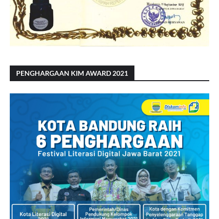
PENGHARGAAN KIM AWARD 2021