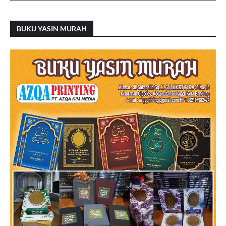
BUKU YASIN MURAH