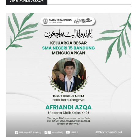
AFRIANDI AZQA