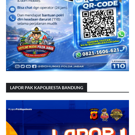
LAPOR PAK KAPOLRESTA BANDUNG