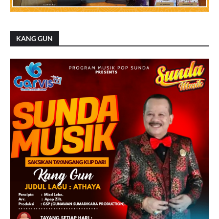
KANG GUN