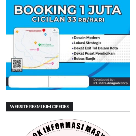
WEBSITE RESMI KIM CIPEDES