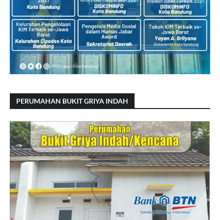
PERUMAHAN BUKIT GRIYA INDAH