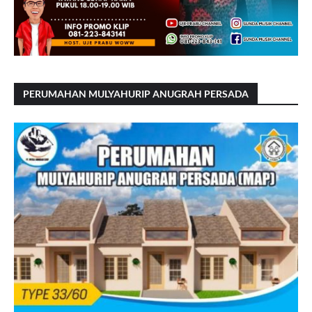
PERUMAHAN MULYAHURIP ANUGRAH PERSADA