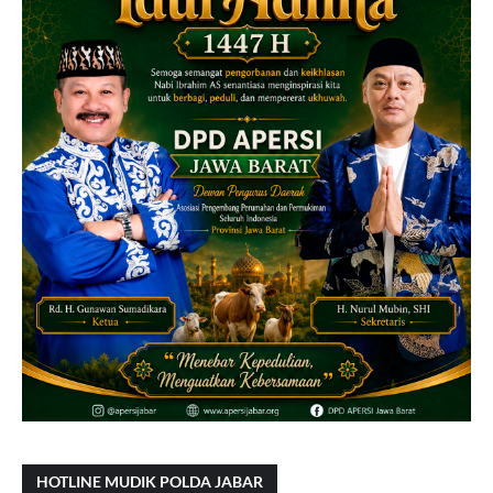
HOTLINE MUDIK POLDA JABAR