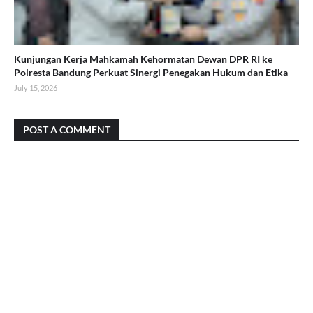
Kunjungan Kerja Mahkamah Kehormatan Dewan DPR RI ke
Polresta Bandung Perkuat Sinergi Penegakan Hukum dan Etika
July 15, 2026
POST A COMMENT