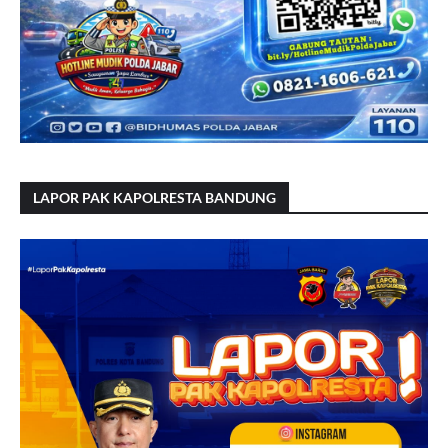
LAPOR PAK KAPOLRESTA BANDUNG