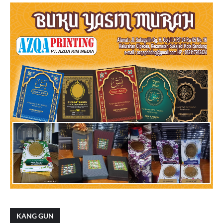
KANG GUN