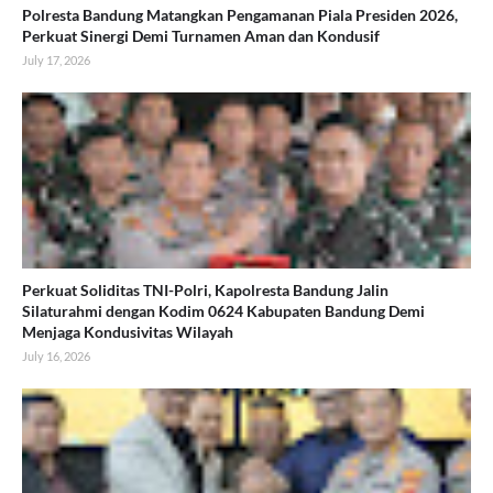
Polresta Bandung Matangkan Pengamanan Piala Presiden 2026,
Perkuat Sinergi Demi Turnamen Aman dan Kondusif
July 17, 2026
Perkuat Soliditas TNI-Polri, Kapolresta Bandung Jalin
Silaturahmi dengan Kodim 0624 Kabupaten Bandung Demi
Menjaga Kondusivitas Wilayah
July 16, 2026