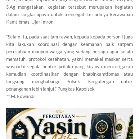
S.Ag mengatakan, kegiatan tersebut merupakan kegiatan
dalam rangka upaya untuk mencegah terjadinya kerawanan
Kamtibmas. Ujar Imron
“Selain itu, pada saat jam rawan, kepada kepada personil juga
kita lakukan koordinasi dengan keamanan baik satpam
perusahaan maupun warga yang sedang berjaga agar selalu
mematuhi protokol kesehatan, yakni memakai masker serta
waspadai segala bentuk prilaku yang kiranya mencurigakan
kemudian koordinasikan dengan bhabinkamtibmas atau
langsung menghubungi Polsek Pangalengan untuk
penanganan lebih lanjut,” Pungkas Kapolsek
** M. Edwandi