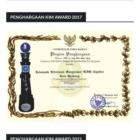
PENGHARGAAN KIM AWARD 2017
PENGHARGAAN KIM AWARD 2021