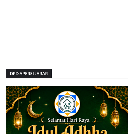
DPD APERSI JABAR