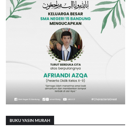
BUKU YASIN MURAH