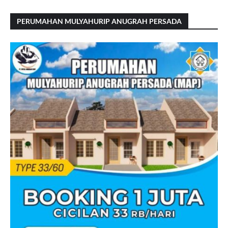
PERUMAHAN MULYAHURIP ANUGRAH PERSADA