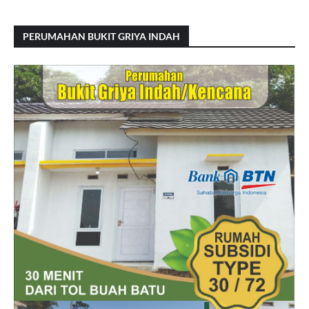
PERUMAHAN BUKIT GRIYA INDAH