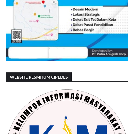
WEBSITE RESMI KIM CIPEDES