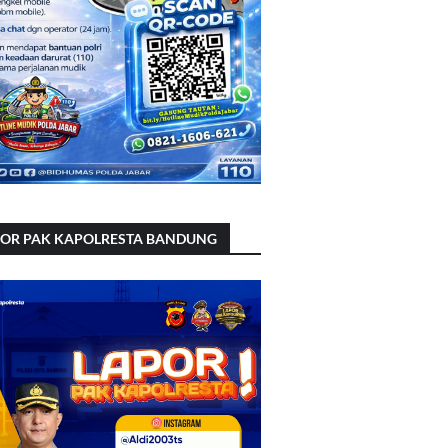
POR PAK KAPOLRESTA BANDUNG