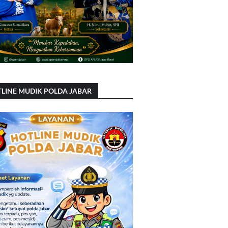
LINE MUDIK POLDA JABAR