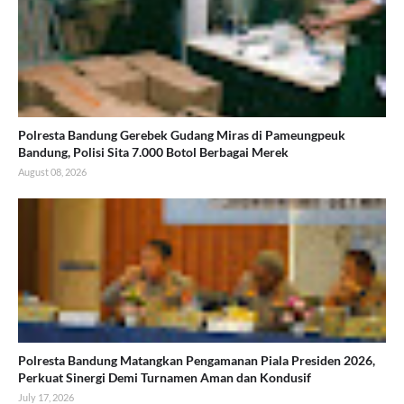
Polresta Bandung Gerebek Gudang Miras di Pameungpeuk
Bandung, Polisi Sita 7.000 Botol Berbagai Merek
August 08, 2026
Polresta Bandung Matangkan Pengamanan Piala Presiden 2026,
Perkuat Sinergi Demi Turnamen Aman dan Kondusif
July 17, 2026