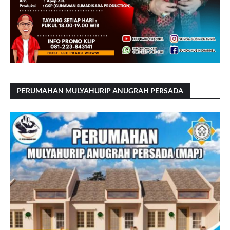
PERUMAHAN MULYAHURIP ANUGRAH PERSADA