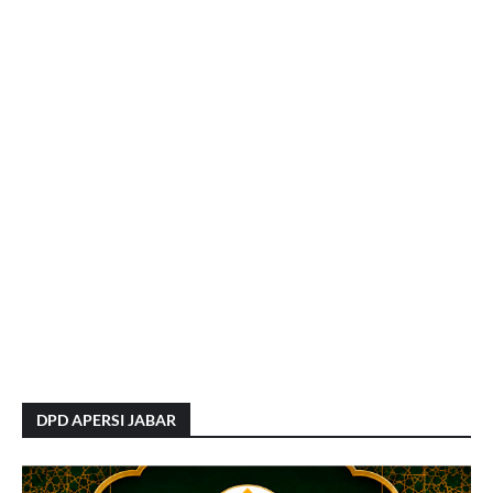
DPD APERSI JABAR