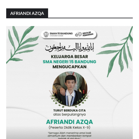
AFRIANDI AZQA