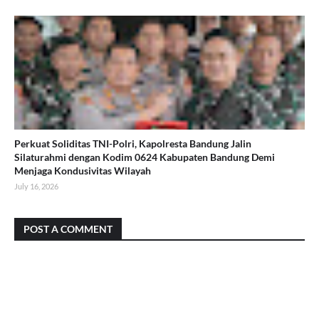
Perkuat Soliditas TNI-Polri, Kapolresta Bandung Jalin
Silaturahmi dengan Kodim 0624 Kabupaten Bandung Demi
Menjaga Kondusivitas Wilayah
July 16, 2026
POST A COMMENT