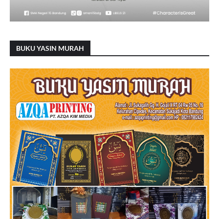
BUKU YASIN MURAH