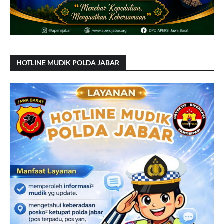
HOTLINE MUDIK POLDA JABAR