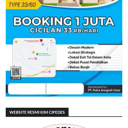
WEBSITE RESMI KIM CIPEDES