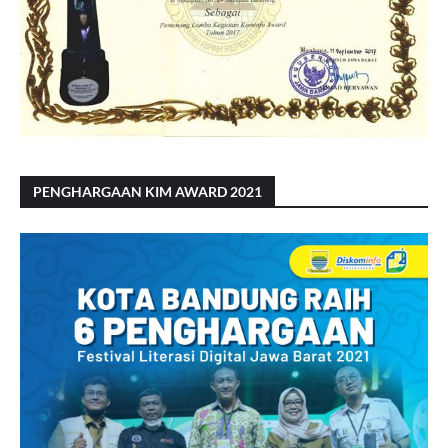
PENGHARGAAN KIM AWARD 2021