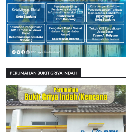
PERUMAHAN BUKIT GRIYA INDAH