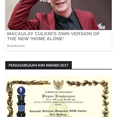
PENGHARGAAN KIM AWARD 2017