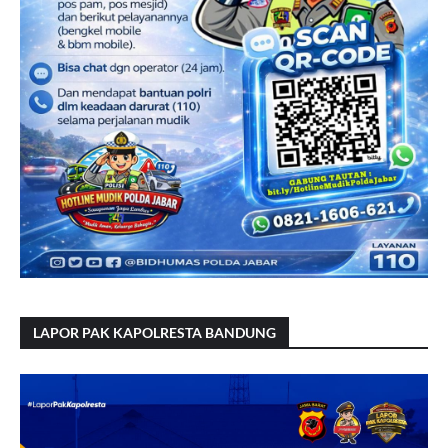
LAPOR PAK KAPOLRESTA BANDUNG