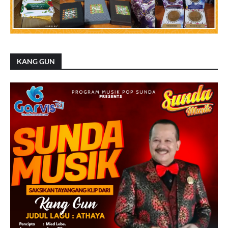
KANG GUN