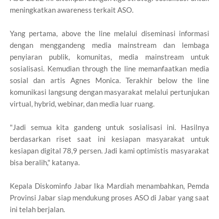
meningkatkan awareness terkait ASO.
Yang pertama, above the line melalui diseminasi informasi
dengan menggandeng media mainstream dan lembaga
penyiaran publik, komunitas, media mainstream untuk
sosialisasi. Kemudian through the line memanfaatkan media
sosial dan artis Agnes Monica. Terakhir below the line
komunikasi langsung dengan masyarakat melalui pertunjukan
virtual, hybrid, webinar, dan media luar ruang.
"Jadi semua kita gandeng untuk sosialisasi ini. Hasilnya
berdasarkan riset saat ini kesiapan masyarakat untuk
kesiapan digital 78,9 persen. Jadi kami optimistis masyarakat
bisa beralih," katanya.
Kepala Diskominfo Jabar Ika Mardiah menambahkan, Pemda
Provinsi Jabar siap mendukung proses ASO di Jabar yang saat
ini telah berjalan.