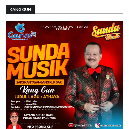
KANG GUN