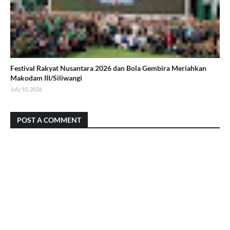
Festival Rakyat Nusantara 2026 dan Bola Gembira Meriahkan
Makodam III/Siliwangi
July 10, 2026
POST A COMMENT