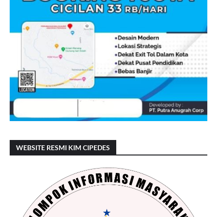
WEBSITE RESMI KIM CIPEDES