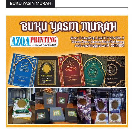
BUKU YASIN MURAH