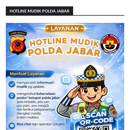
HOTLINE MUDIK POLDA JABAR