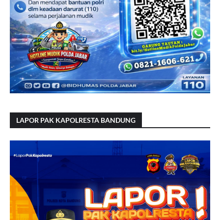
LAPOR PAK KAPOLRESTA BANDUNG