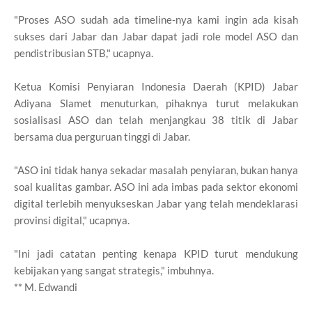
"Proses ASO sudah ada timeline-nya kami ingin ada kisah
sukses dari Jabar dan Jabar dapat jadi role model ASO dan
pendistribusian STB," ucapnya.
Ketua Komisi Penyiaran Indonesia Daerah (KPID) Jabar
Adiyana Slamet menuturkan, pihaknya turut melakukan
sosialisasi ASO dan telah menjangkau 38 titik di Jabar
bersama dua perguruan tinggi di Jabar.
"ASO ini tidak hanya sekadar masalah penyiaran, bukan hanya
soal kualitas gambar. ASO ini ada imbas pada sektor ekonomi
digital terlebih menyukseskan Jabar yang telah mendeklarasi
provinsi digital," ucapnya.
"Ini jadi catatan penting kenapa KPID turut mendukung
kebijakan yang sangat strategis," imbuhnya.
** M. Edwandi