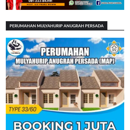
PERUMAHAN MULYAHURIP ANUGRAH PERSADA