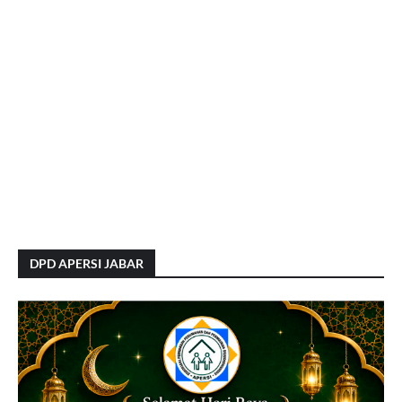
DPD APERSI JABAR