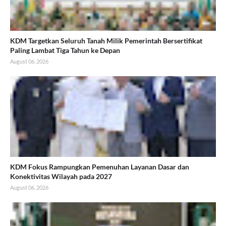
KDM Targetkan Seluruh Tanah Milik Pemerintah Bersertifikat
Paling Lambat Tiga Tahun ke Depan
August 06, 2026
KDM Fokus Rampungkan Pemenuhan Layanan Dasar dan
Konektivitas Wilayah pada 2027
August 06, 2026