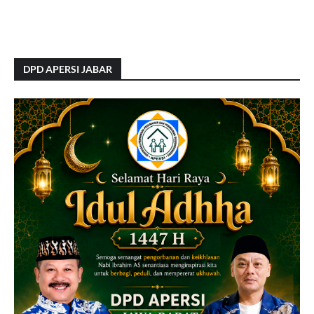
DPD APERSI JABAR