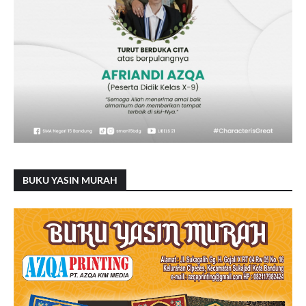
BUKU YASIN MURAH