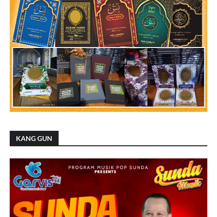
KANG GUN