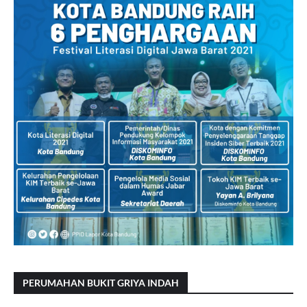
PERUMAHAN BUKIT GRIYA INDAH