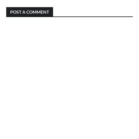
POST A COMMENT