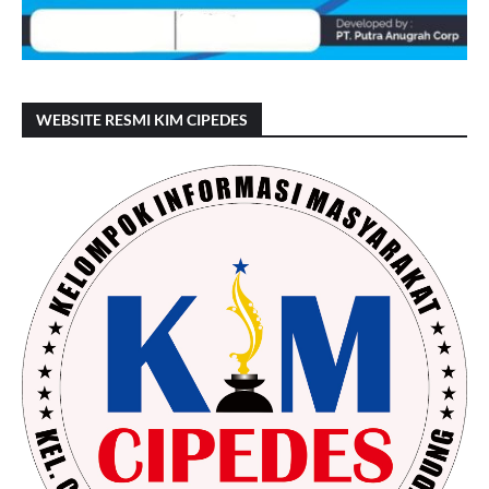
WEBSITE RESMI KIM CIPEDES