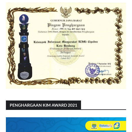
PENGHARGAAN KIM AWARD 2021