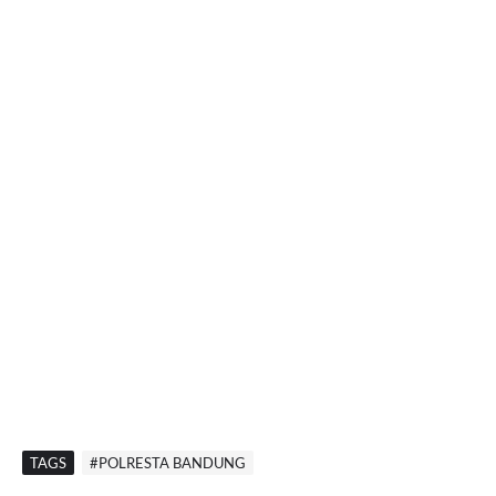
TAGS
#POLRESTA BANDUNG