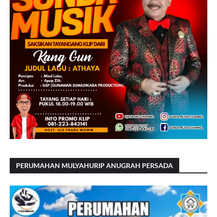
PERUMAHAN MULYAHURIP ANUGRAH PERSADA