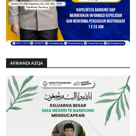
AFRIANDI AZQA