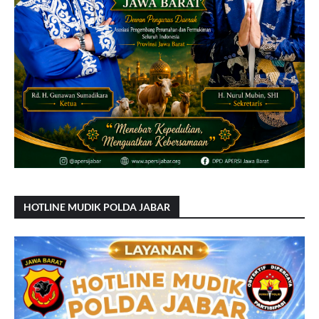
HOTLINE MUDIK POLDA JABAR