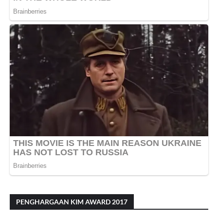
PENGHARGAAN KIM AWARD 2017