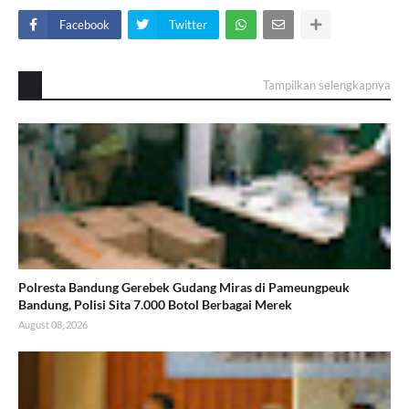
Facebook
Twitter
Tampilkan selengkapnya
Polresta Bandung Gerebek Gudang Miras di Pameungpeuk
Bandung, Polisi Sita 7.000 Botol Berbagai Merek
August 08, 2026