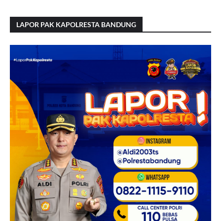
LAPOR PAK KAPOLRESTA BANDUNG