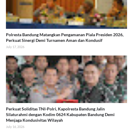
Polresta Bandung Matangkan Pengamanan Piala Presiden 2026,
Perkuat Sinergi Demi Turnamen Aman dan Kondusif
July 17, 2026
Perkuat Soliditas TNI-Polri, Kapolresta Bandung Jalin
Silaturahmi dengan Kodim 0624 Kabupaten Bandung Demi
Menjaga Kondusivitas Wilayah
July 16, 2026