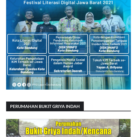
PERUMAHAN BUKIT GRIYA INDAH