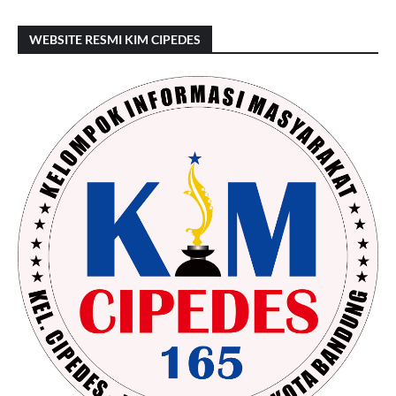
WEBSITE RESMI KIM CIPEDES