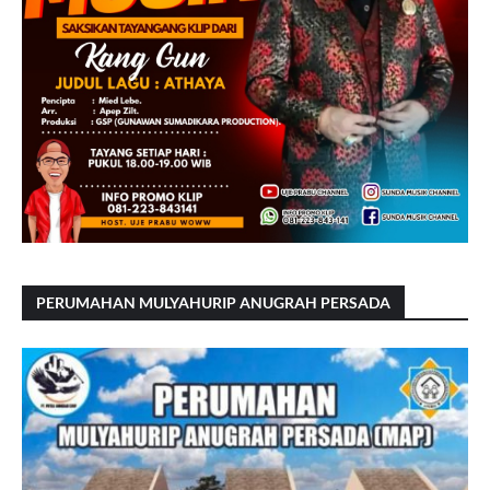
PERUMAHAN MULYAHURIP ANUGRAH PERSADA