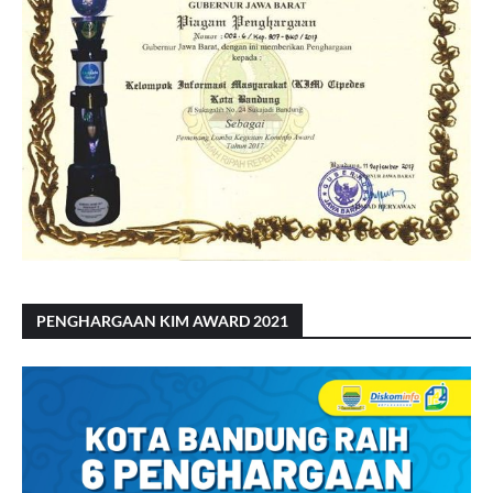
PENGHARGAAN KIM AWARD 2021