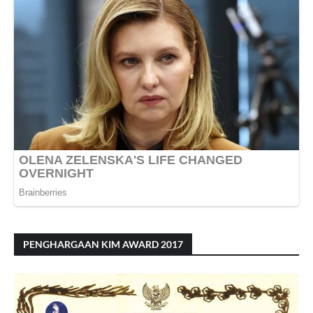
PENGHARGAAN KIM AWARD 2017