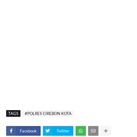
TAGS
#POLRES CIREBON KOTA
Facebook
Twitter