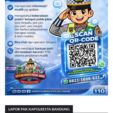
LAPOR PAK KAPOLRESTA BANDUNG