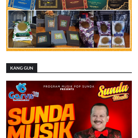
KANG GUN