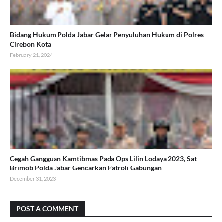
Bidang Hukum Polda Jabar Gelar Penyuluhan Hukum di Polres
Cirebon Kota
February 21, 2024
Cegah Gangguan Kamtibmas Pada Ops Lilin Lodaya 2023, Sat
Brimob Polda Jabar Gencarkan Patroli Gabungan
December 31, 2023
POST A COMMENT