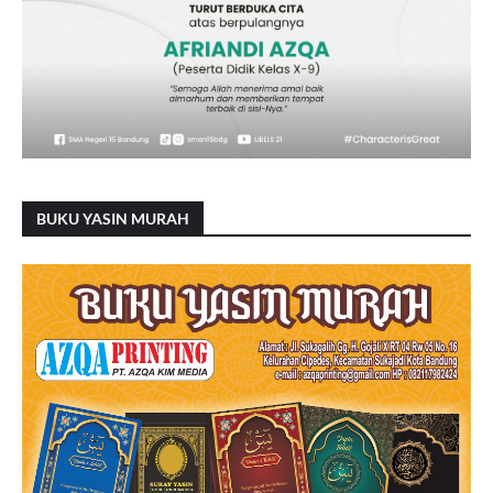
BUKU YASIN MURAH