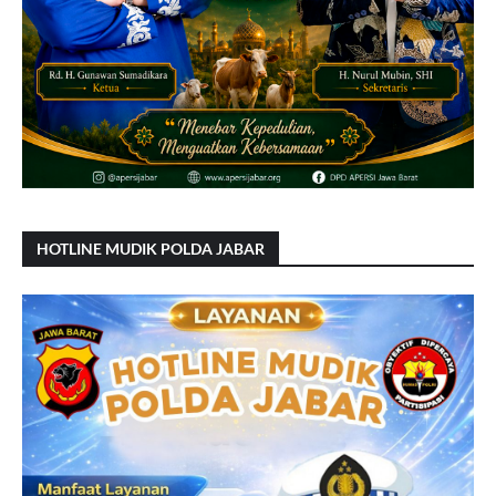
HOTLINE MUDIK POLDA JABAR