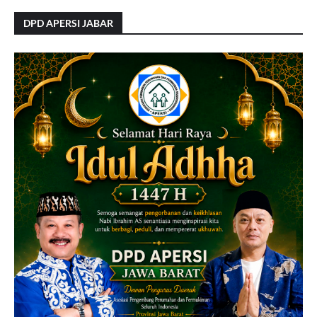
DPD APERSI JABAR