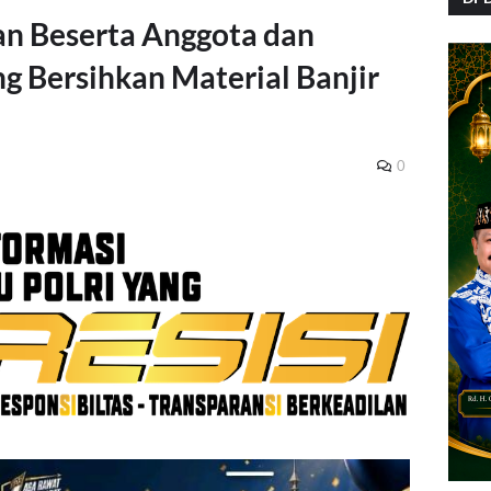
n Beserta Anggota dan
 Bersihkan Material Banjir
0