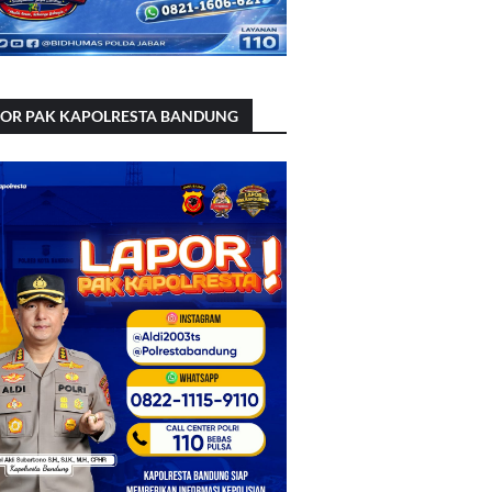
POR PAK KAPOLRESTA BANDUNG