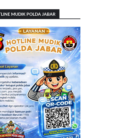
LINE MUDIK POLDA JABAR