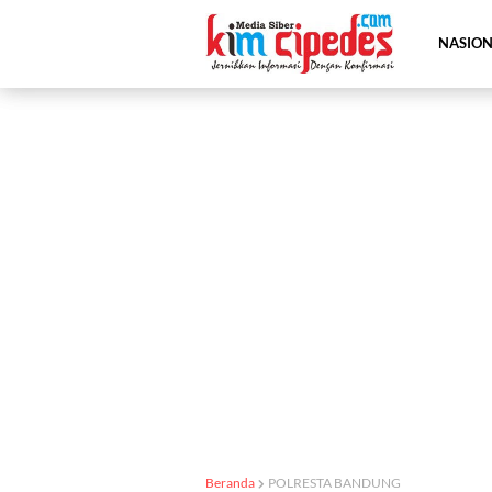
NASIO
Beranda
POLRESTA BANDUNG