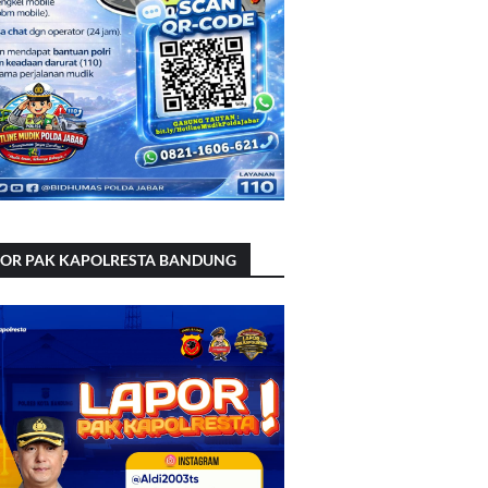
POR PAK KAPOLRESTA BANDUNG