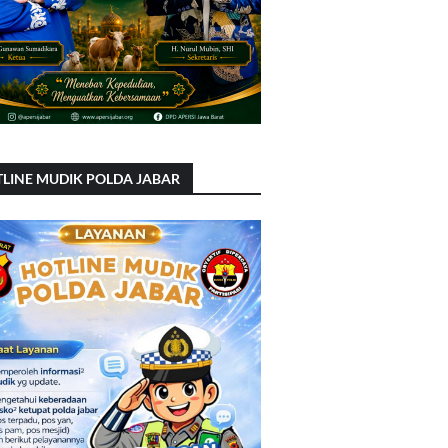
LINE MUDIK POLDA JABAR