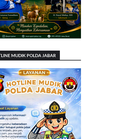
LINE MUDIK POLDA JABAR