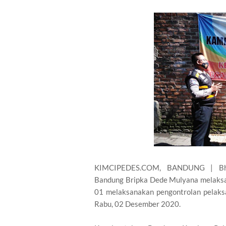
KIMCIPEDES.COM, BANDUNG | Bhabi
Bandung Bripka Dede Mulyana melaksa
01 melaksanakan pengontrolan pelaks
Rabu, 02 Desember 2020.