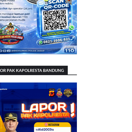
POR PAK KAPOLRESTA BANDUNG