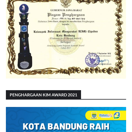
PENGHARGAAN KIM AWARD 2021