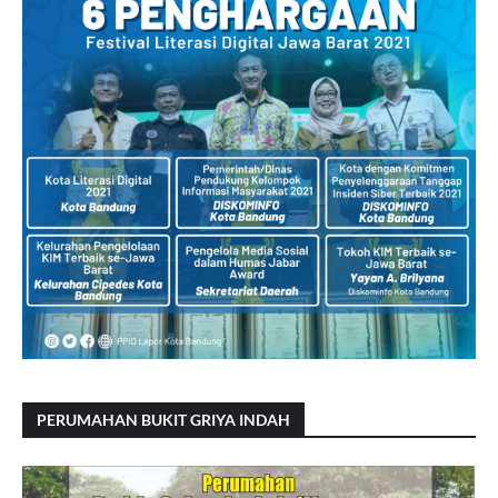
PERUMAHAN BUKIT GRIYA INDAH