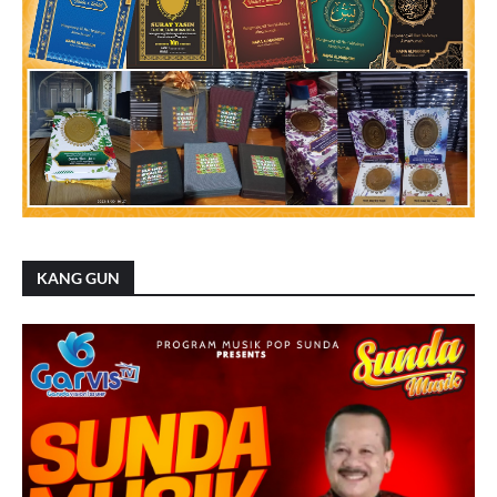
KANG GUN