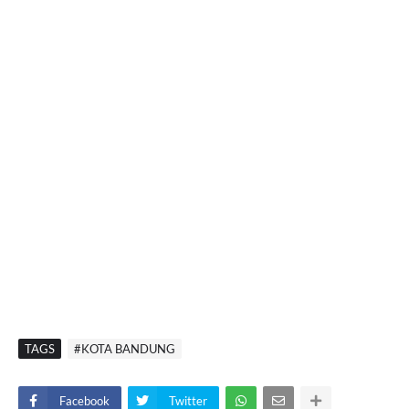
TAGS
#KOTA BANDUNG
Facebook
Twitter