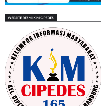
WEBSITE RESMI KIM CIPEDES