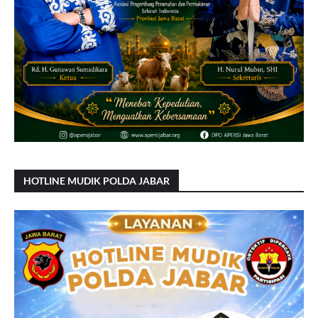
HOTLINE MUDIK POLDA JABAR