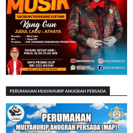
PERUMAHAN MULYAHURIP ANUGRAH PERSADA