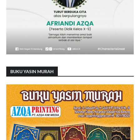
BUKU YASIN MURAH