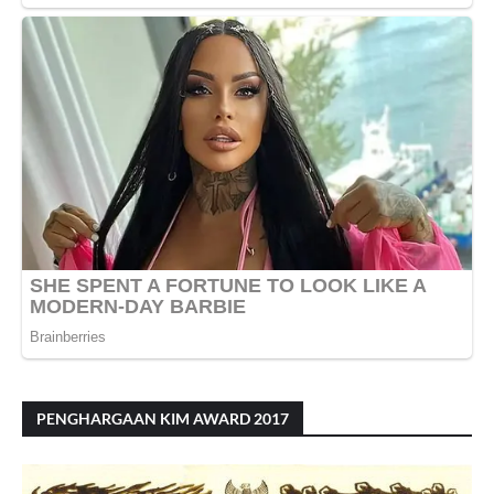
PENGHARGAAN KIM AWARD 2017