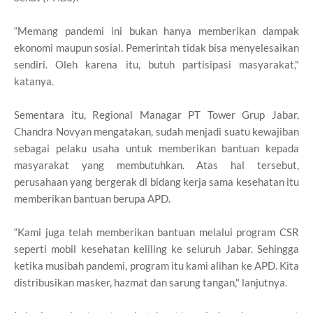
“Memang pandemi ini bukan hanya memberikan dampak
ekonomi maupun sosial. Pemerintah tidak bisa menyelesaikan
sendiri. Oleh karena itu, butuh partisipasi masyarakat,"
katanya.
Sementara itu, Regional Managar PT Tower Grup Jabar,
Chandra Novyan mengatakan, sudah menjadi suatu kewajiban
sebagai pelaku usaha untuk memberikan bantuan kepada
masyarakat yang membutuhkan. Atas hal tersebut,
perusahaan yang bergerak di bidang kerja sama kesehatan itu
memberikan bantuan berupa APD.
“Kami juga telah memberikan bantuan melalui program CSR
seperti mobil kesehatan keliling ke seluruh Jabar. Sehingga
ketika musibah pandemi, program itu kami alihan ke APD. Kita
distribusikan masker, hazmat dan sarung tangan," lanjutnya.