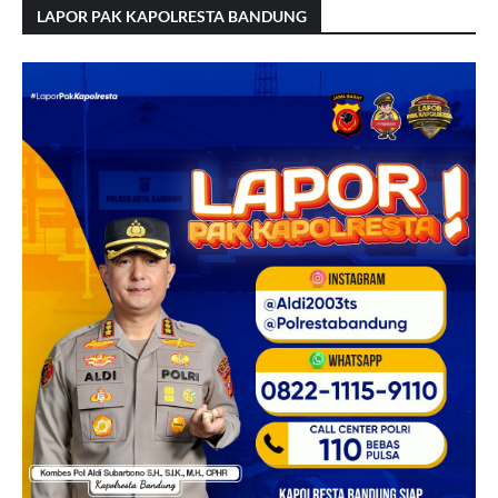
LAPOR PAK KAPOLRESTA BANDUNG