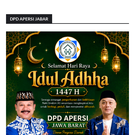
DPD APERSI JABAR