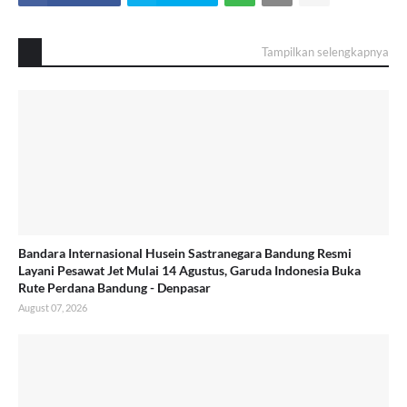
Tampilkan selengkapnya
Bandara Internasional Husein Sastranegara Bandung Resmi
Layani Pesawat Jet Mulai 14 Agustus, Garuda Indonesia Buka
Rute Perdana Bandung - Denpasar
August 07, 2026