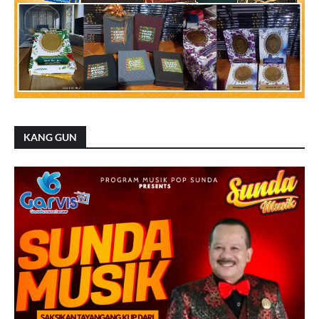
KANG GUN