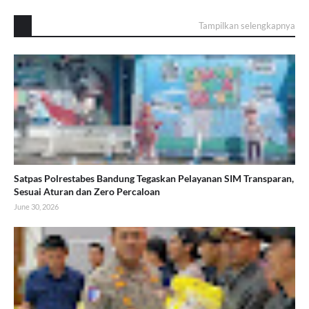
Tampilkan selengkapnya
Satpas Polrestabes Bandung Tegaskan Pelayanan SIM Transparan,
Sesuai Aturan dan Zero Percaloan
June 30, 2026