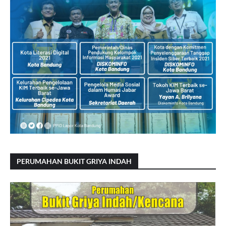
PERUMAHAN BUKIT GRIYA INDAH