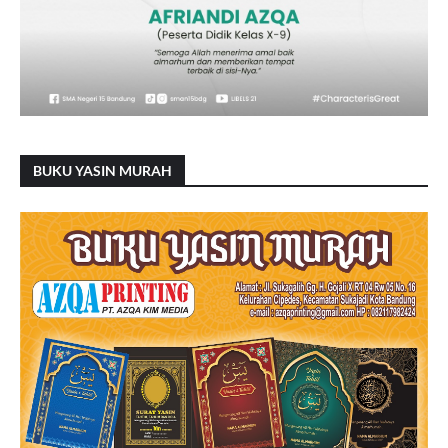
BUKU YASIN MURAH