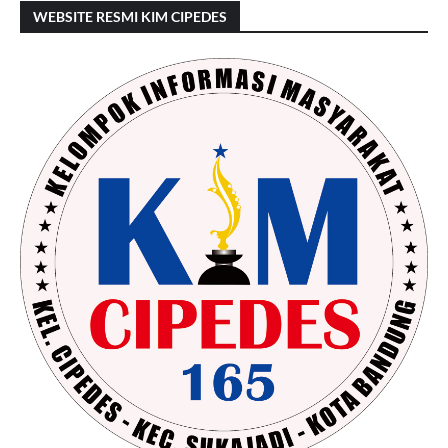
WEBSITE RESMI KIM CIPEDES