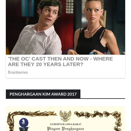
PENGHARGAAN KIM AWARD 2017