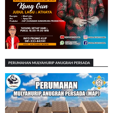
PERUMAHAN MULYAHURIP ANUGRAH PERSADA