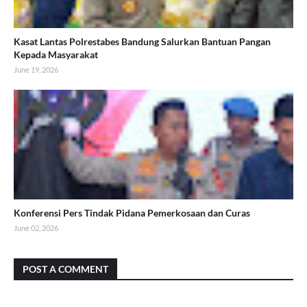
Kasat Lantas Polrestabes Bandung Salurkan Bantuan Pangan
Kepada Masyarakat
June 19, 2026
Konferensi Pers Tindak Pidana Pemerkosaan dan Curas
June 02, 2026
POST A COMMENT