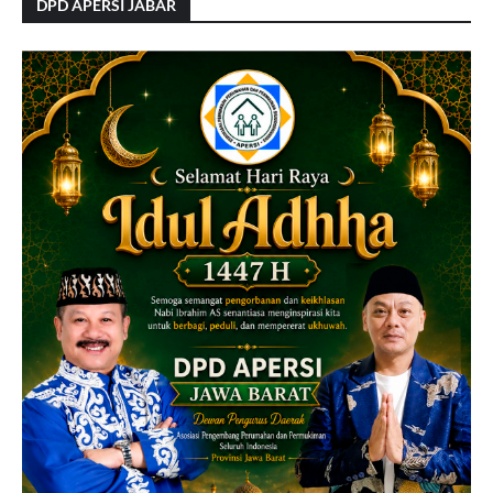
DPD APERSI JABAR