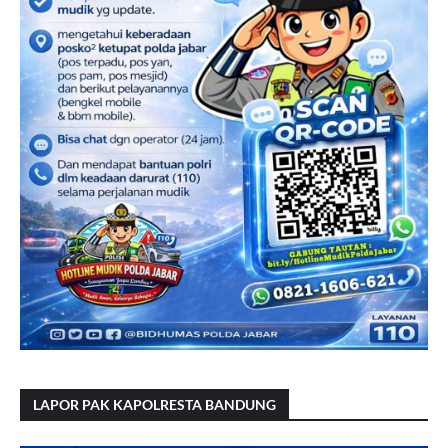
LAPOR PAK KAPOLRESTA BANDUNG