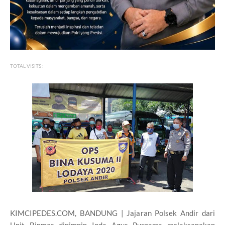
TOTAL VISITS :
KIMCIPEDES.COM, BANDUNG | Jajaran Polsek Andir dari