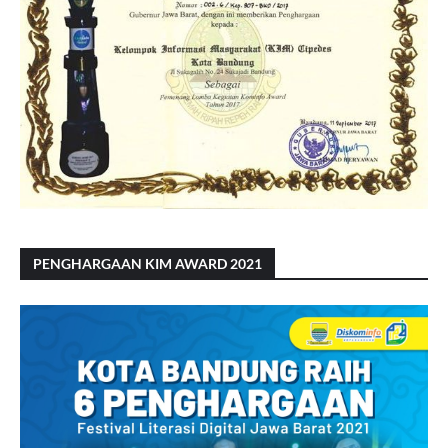
PENGHARGAAN KIM AWARD 2021