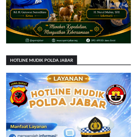
HOTLINE MUDIK POLDA JABAR