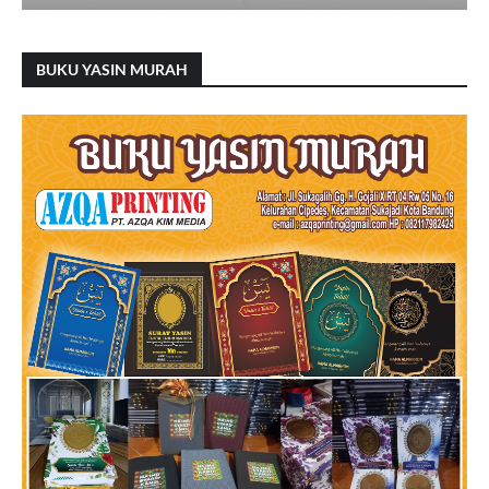
BUKU YASIN MURAH