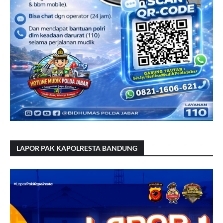
LAPOR PAK KAPOLRESTA BANDUNG