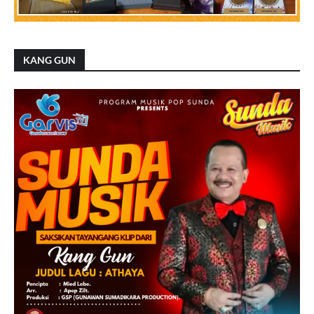
KANG GUN