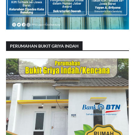
PERUMAHAN BUKIT GRIYA INDAH