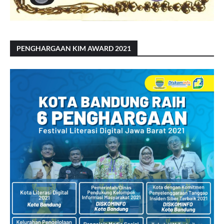
PENGHARGAAN KIM AWARD 2021