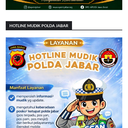
HOTLINE MUDIK POLDA JABAR