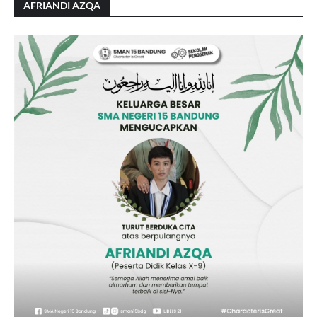
AFRIANDI AZQA