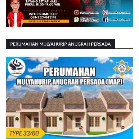
PERUMAHAN MULYAHURIP ANUGRAH PERSADA