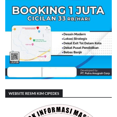
WEBSITE RESMI KIM CIPEDES