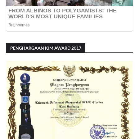
PENGHARGAAN KIM AWARD 2017