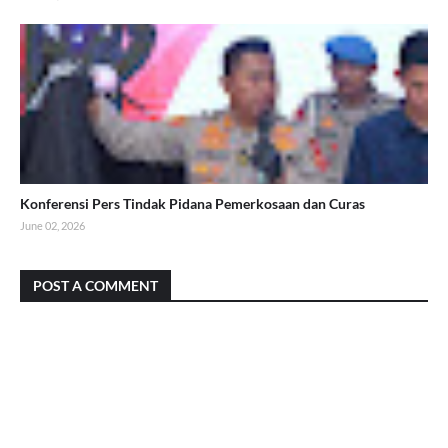
Konferensi Pers Tindak Pidana Pemerkosaan dan Curas
June 02, 2026
POST A COMMENT