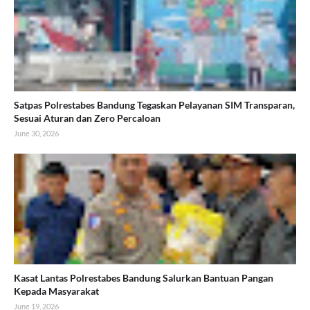
Satpas Polrestabes Bandung Tegaskan Pelayanan SIM Transparan,
Sesuai Aturan dan Zero Percaloan
June 30, 2026
Kasat Lantas Polrestabes Bandung Salurkan Bantuan Pangan
Kepada Masyarakat
June 19, 2026