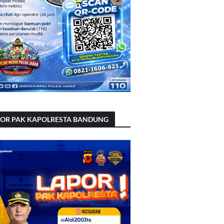
POR PAK KAPOLRESTA BANDUNG