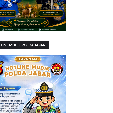
LINE MUDIK POLDA JABAR