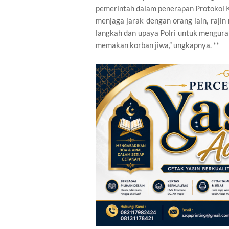
pemerintah dalam penerapan Protokol 
menjaga jarak dengan orang lain, raj
langkah dan upaya Polri untuk mengur
memakan korban jiwa,” ungkapnya. **