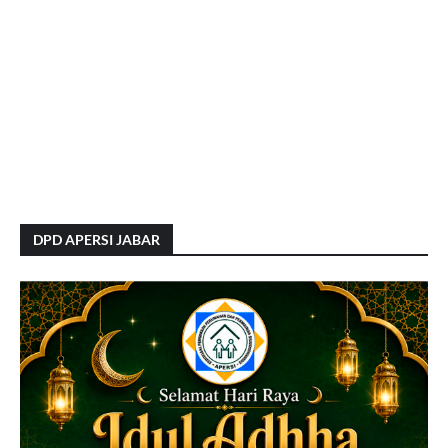
DPD APERSI JABAR