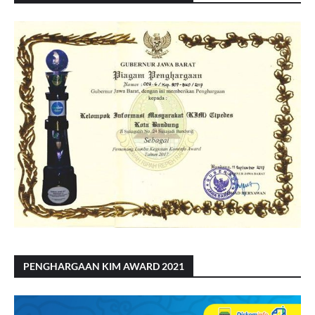
PENGHARGAAN KIM AWARD 2021