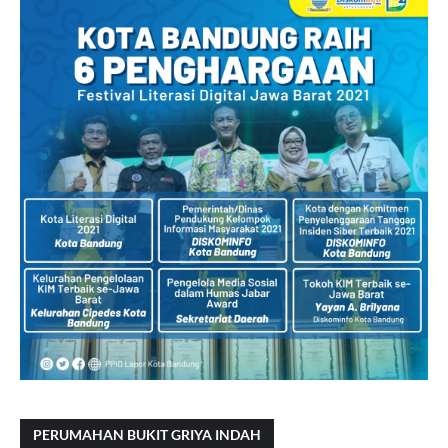
PERUMAHAN BUKIT GRIYA INDAH