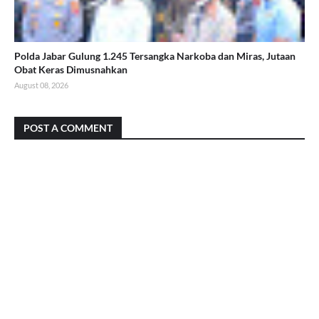
Polda Jabar Gulung 1.245 Tersangka Narkoba dan Miras, Jutaan
Obat Keras Dimusnahkan
August 08, 2026
POST A COMMENT