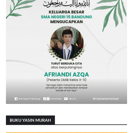
BUKU YASIN MURAH