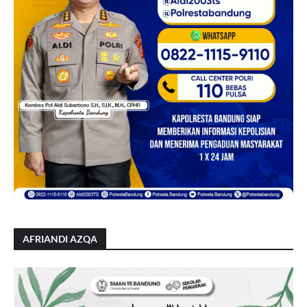
AFRIANDI AZQA