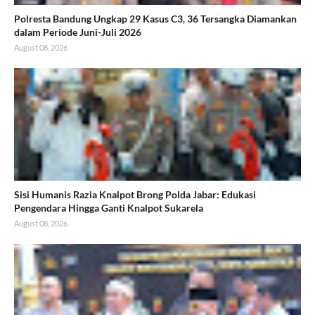
Polresta Bandung Ungkap 29 Kasus C3, 36 Tersangka Diamankan
dalam Periode Juni-Juli 2026
August 08, 2026
Sisi Humanis Razia Knalpot Brong Polda Jabar: Edukasi
Pengendara Hingga Ganti Knalpot Sukarela
August 08, 2026