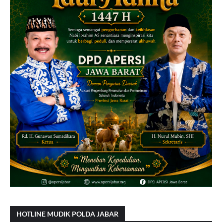
HOTLINE MUDIK POLDA JABAR