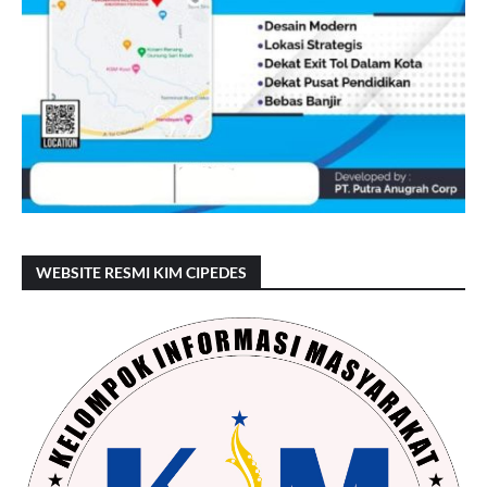
WEBSITE RESMI KIM CIPEDES