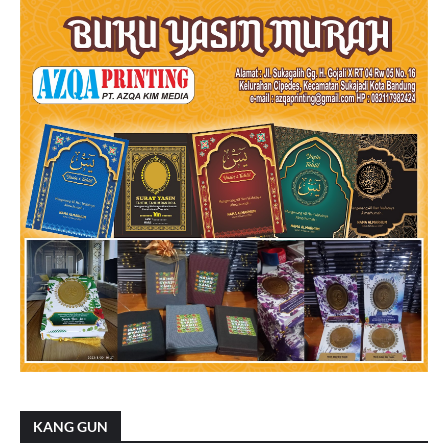
KANG GUN