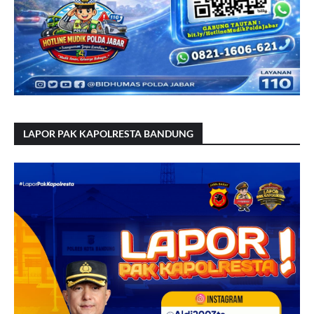
LAPOR PAK KAPOLRESTA BANDUNG