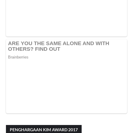
PENGHARGAAN KIM AWARD 2017