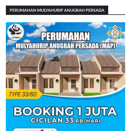
PERUMAHAN MULYAHURIP ANUGRAH PERSADA