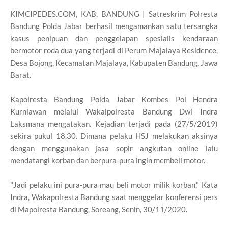
KIMCIPEDES.COM, KAB. BANDUNG | Satreskrim Polresta
Bandung Polda Jabar berhasil mengamankan satu tersangka
kasus penipuan dan penggelapan spesialis kendaraan
bermotor roda dua yang terjadi di Perum Majalaya Residence,
Desa Bojong, Kecamatan Majalaya, Kabupaten Bandung, Jawa
Barat.
Kapolresta Bandung Polda Jabar Kombes Pol Hendra
Kurniawan melalui Wakalpolresta Bandung Dwi Indra
Laksmana mengatakan. Kejadian terjadi pada (27/5/2019)
sekira pukul 18.30. Dimana pelaku HSJ melakukan aksinya
dengan menggunakan jasa sopir angkutan online lalu
mendatangi korban dan berpura-pura ingin membeli motor.
"Jadi pelaku ini pura-pura mau beli motor milik korban," Kata
Indra, Wakapolresta Bandung saat menggelar konferensi pers
di Mapolresta Bandung, Soreang, Senin, 30/11/2020.