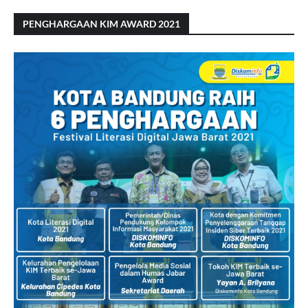
PENGHARGAAN KIM AWARD 2021