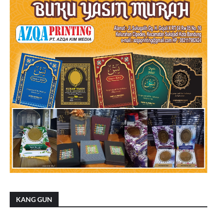
KANG GUN