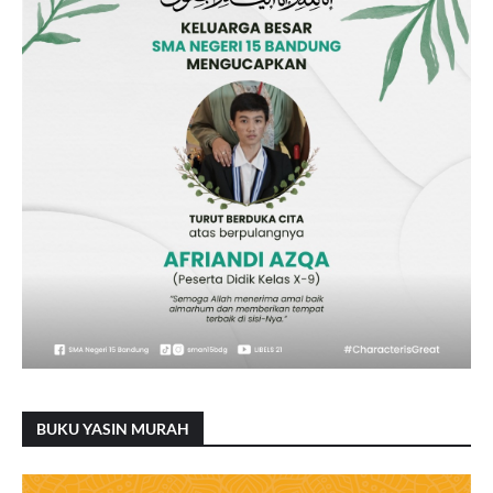
BUKU YASIN MURAH