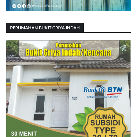
PERUMAHAN BUKIT GRIYA INDAH