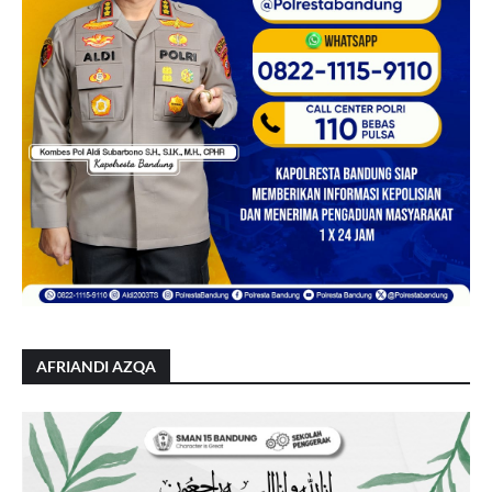
AFRIANDI AZQA