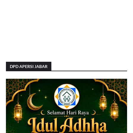
DPD APERSI JABAR