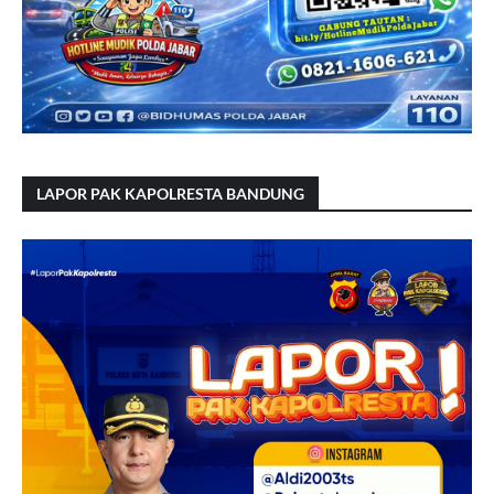
LAPOR PAK KAPOLRESTA BANDUNG