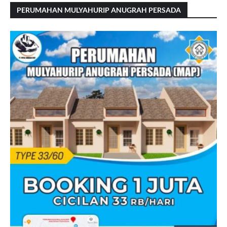
PERUMAHAN MULYAHURIP ANUGRAH PERSADA