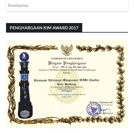
PENGHARGAAN KIM AWARD 2017