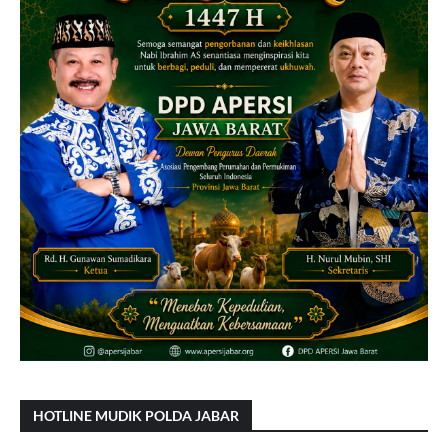
HOTLINE MUDIK POLDA JABAR