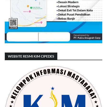
WEBSITE RESMI KIM CIPEDES