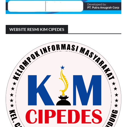
WEBSITE RESMI KIM CIPEDES