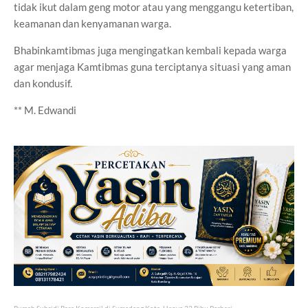
tidak ikut dalam geng motor atau yang menggangu ketertiban,
keamanan dan kenyamanan warga.
Bhabinkamtibmas juga mengingatkan kembali kepada warga
agar menjaga Kamtibmas guna terciptanya situasi yang aman
dan kondusif.
** M. Edwandi