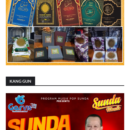
KANG GUN