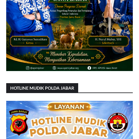
HOTLINE MUDIK POLDA JABAR