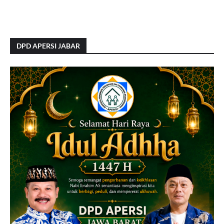
DPD APERSI JABAR