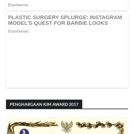
PENGHARGAAN KIM AWARD 2017