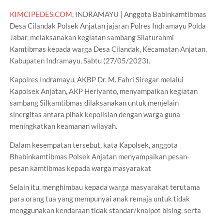
KIMCIPEDES.COM
, INDRAMAYU | Anggota Babinkamtibmas
Desa Cilandak Polsek Anjatan jajaran Polres Indramayu Polda
Jabar, melaksanakan kegiatan sambang Silaturahmi
Kamtibmas kepada warga Desa Cilandak, Kecamatan Anjatan,
Kabupaten Indramayu, Sabtu (27/05/2023).
Kapolres Indramayu, AKBP Dr. M. Fahri Siregar melalui
Kapolsek Anjatan, AKP Heriyanto, menyampaikan kegiatan
sambang Silkamtibmas dilaksanakan untuk menjelain
sinergitas antara pihak kepolisian dengan warga guna
meningkatkan keamanan wilayah.
Dalam kesempatan tersebut, kata Kapolsek, anggota
Bhabinkamtibmas Polsek Anjatan menyampaikan pesan-
pesan kamtibmas kepada warga masyarakat
Selain itu, menghimbau kepada warga masyarakat terutama
para orang tua yang mempunyai anak remaja untuk tidak
menggunakan kendaraan tidak standar/knalpot bising, serta