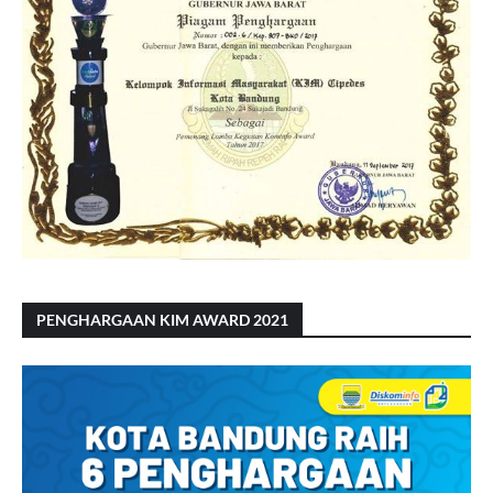
PENGHARGAAN KIM AWARD 2021