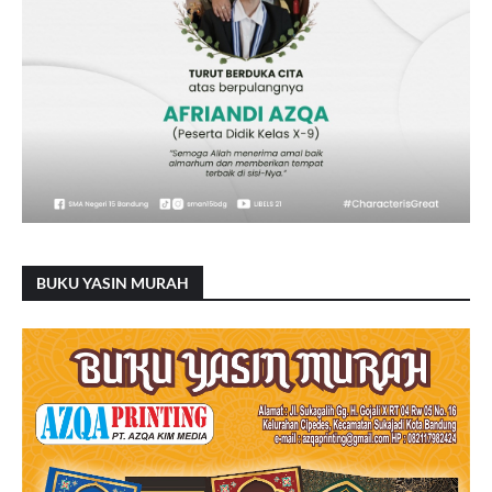
BUKU YASIN MURAH