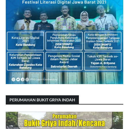
PERUMAHAN BUKIT GRIYA INDAH