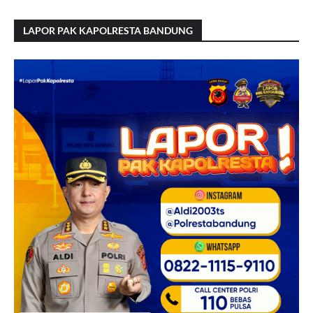
LAPOR PAK KAPOLRESTA BANDUNG