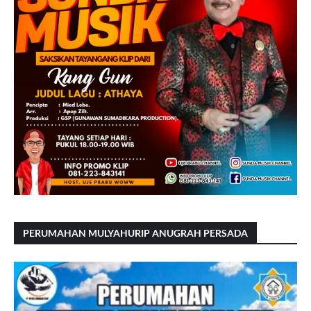
PERUMAHAN MULYAHURIP ANUGRAH PERSADA